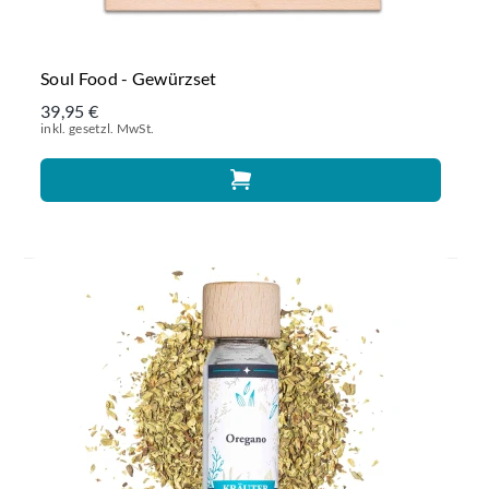
Soul Food - Gewürzset
39,95 €
inkl. gesetzl. MwSt.