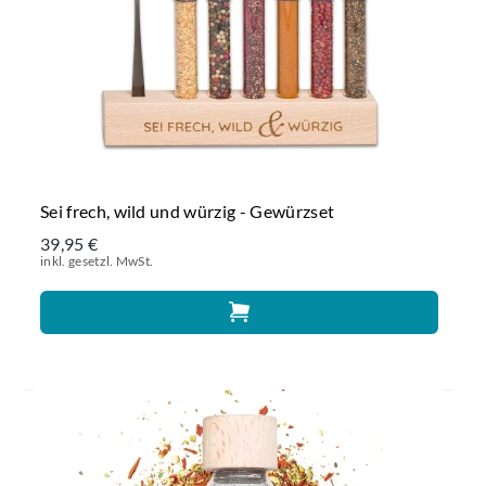
Sei frech, wild und würzig - Gewürzset
39,95 €
inkl. gesetzl. MwSt.