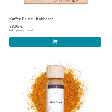
Kaffee Pause - Kaffeeset
39,95 €
inkl. gesetzl. MwSt.