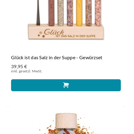
Glück ist das Salz in der Suppe - Gewürzset
39,95 €
inkl. gesetzl. MwSt.