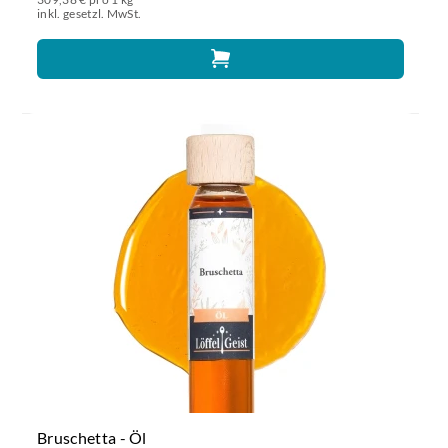
inkl. gesetzl. MwSt.
Bruschetta - Öl