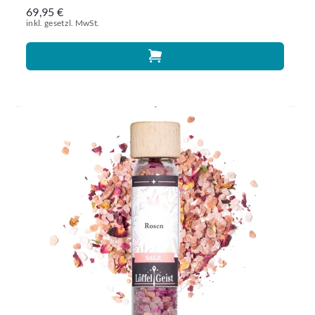
69,95 €
inkl. gesetzl. MwSt.