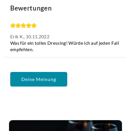
Bewertungen
Erik K.,
10.11.2022
Was für ein tolles Dressing! Würde ich auf jeden Fall
empfehlen.
Deine Meinung