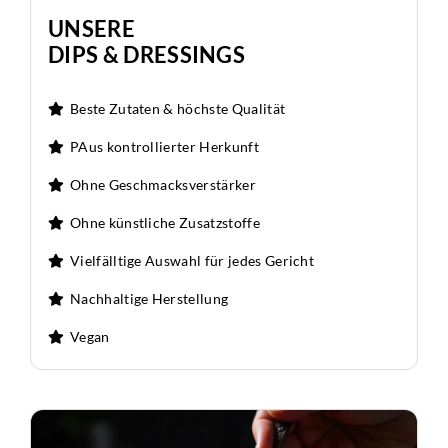
UNSERE
DIPS & DRESSINGS
Beste Zutaten & höchste Qualität
PAus kontrollierter Herkunft
Ohne Geschmacksverstärker
Ohne künstliche Zusatzstoffe
Vielfälltige Auswahl für jedes Gericht
Nachhaltige Herstellung
Vegan