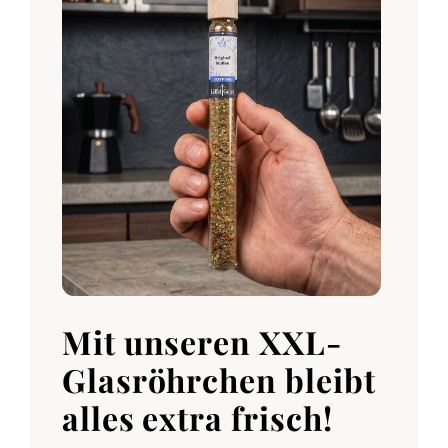
Mit unseren XXL-
Glasröhrchen bleibt
alles extra frisch!