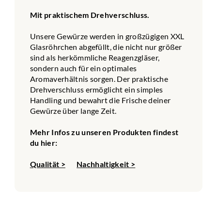
Mit praktischem Drehverschluss.
Unsere Gewürze werden in großzügigen XXL
Glasröhrchen abgefüllt, die nicht nur größer
sind als herkömmliche Reagenzgläser,
sondern auch für ein optimales
Aromaverhältnis sorgen. Der praktische
Drehverschluss ermöglicht ein simples
Handling und bewahrt die Frische deiner
Gewürze über lange Zeit.
Mehr Infos zu unseren Produkten findest
du hier:
Qualität >
Nachhaltigkeit >