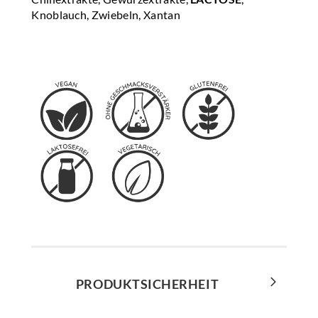
Knoblauch, Zwiebeln, Xantan
PRODUKTSICHERHEIT