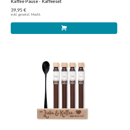
Kaffee Pause - Kaffeeset
39,95 €
inkl. gesetzl. MwSt.