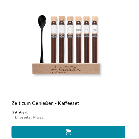
Zeit zum Genießen - Kaffeeset
39,95 €
inkl. gesetzl. MwSt.