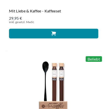
Mit Liebe & Kaffee - Kaffeeset
29,95 €
inkl. gesetzl. MwSt.
Beliebt