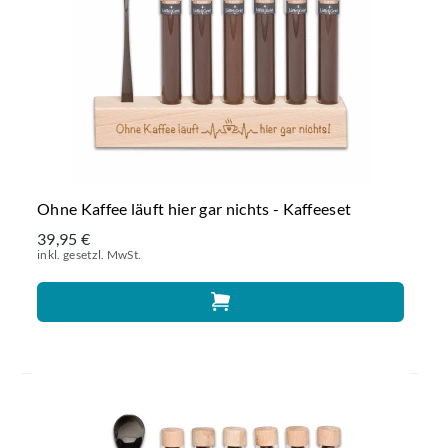
Ohne Kaffee läuft hier gar nichts - Kaffeeset
39,95 €
inkl. gesetzl. MwSt.