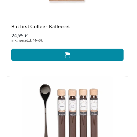
But first Coffee - Kaffeeset
24,95 €
inkl. gesetzl. MwSt.