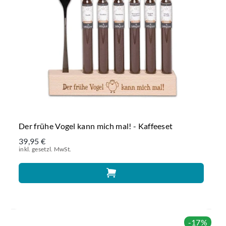
Der frühe Vogel kann mich mal! - Kaffeeset
39,95 €
inkl. gesetzl. MwSt.
-17%