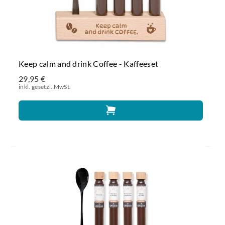
Keep calm and drink Coffee - Kaffeeset
29,95 €
inkl. gesetzl. MwSt.