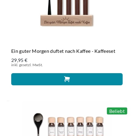
Ein guter Morgen duftet nach Kaffee - Kaffeeset
29,95 €
inkl. gesetzl. MwSt.
Beliebt