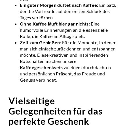
Ein guter Morgen duftet nach Kaffee
: Ein Satz,
der die Vorfreude auf den ersten Schluck des
Tages verkörpert.
Ohne Kaffee läuft hier gar nichts
: Eine
humorvolle Erinnerungen an die essenzielle
Rolle, die Kaffee im Alltag spielt.
Zeit zum Genießen
: Für die Momente, in denen
man sich einfach zurücklehnen und entspannen
möchte. Diese kreativen und inspirierenden
Botschaften machen unsere
Kaffeegeschenksets
zu einem durchdachten
und persönlichen Präsent, das Freude und
Genuss verbindet.
Vielseitige
Gelegenheiten für
das
perfekte Geschenk