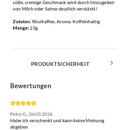
süße, cremige Geschmack wird durch hinzugeben
von Milch oder Sahne deutlich verstärkt!
Zutaten
: Röstkaffee, Aroma. Koffeinhaltig
Menge:
23g
PRODUKTSICHERHEIT
Bewertungen
Petra G.,
06.03.2026
Habe ich verschenkt und kann keine Meinung
abgeben