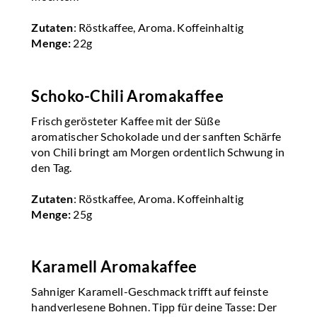
Zutaten
: Röstkaffee, Aroma. Koffeinhaltig
Menge:
22g
Schoko-Chili Aromakaffee
Frisch gerösteter Kaffee mit der Süße
aromatischer Schokolade und der sanften Schärfe
von Chili bringt am Morgen ordentlich Schwung in
den Tag.
Zutaten
: Röstkaffee, Aroma. Koffeinhaltig
Menge:
25g
Karamell Aromakaffee
Sahniger Karamell-Geschmack trifft auf feinste
handverlesene Bohnen. Tipp für deine Tasse: Der