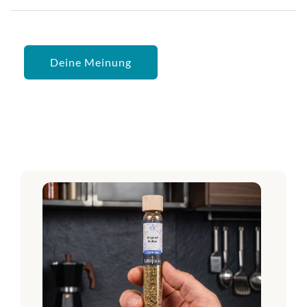
Deine Meinung