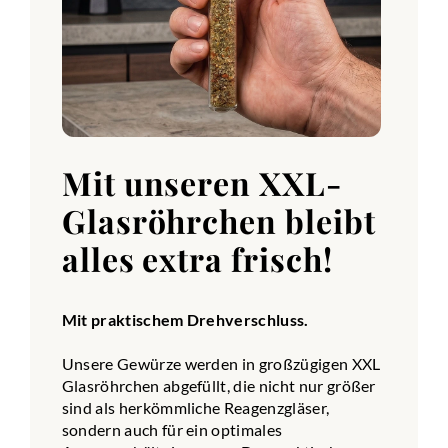
Mit unseren XXL-
Glasröhrchen bleibt
alles extra frisch!
Mit praktischem Drehverschluss.
Unsere Gewürze werden in großzügigen XXL
Glasröhrchen abgefüllt, die nicht nur größer
sind als herkömmliche Reagenzgläser,
sondern auch für ein optimales