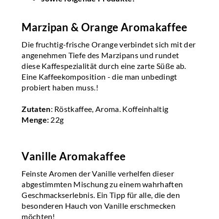
Marzipan & Orange Aromakaffee
Die fruchtig-frische Orange verbindet sich mit der
angenehmen Tiefe des Marzipans und rundet
diese Kaffespezialität durch eine zarte Süße ab.
Eine Kaffeekomposition - die man unbedingt
probiert haben muss.!
Zutaten
: Röstkaffee, Aroma. Koffeinhaltig
Menge:
22g
Vanille Aromakaffee
Feinste Aromen der Vanille verhelfen dieser
abgestimmten Mischung zu einem wahrhaften
Geschmackserlebnis. Ein Tipp für alle, die den
besonderen Hauch von Vanille erschmecken
möchten!