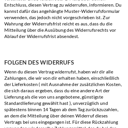
Entschluss, diesen Vertrag zu widerrufen, informieren. Du
kannst dafür das angehängte Muster-Widerrufsformular
verwenden, das jedoch nicht vorgeschrieben ist. Zur
Wahrung der Widerrufsfrist reicht es aus, dass du die
Mitteilung über die Ausübung des Widerrufsrechts vor
Ablauf der Widerrufsfrist absendest.
FOLGEN DES WIDERRUFS
Wenn du diesen Vertrag widerrufst, haben wir dir alle
Zahlungen, die wir von dir erhalten haben, einschließlich
der Lieferkosten ( mit Ausnahme der zusätzlichen Kosten,
die sich daraus ergeben, dass du eine andere Art der
Lieferung als die von uns angebotene, günstigste
Standardlieferung gewählt hast ), unverzüglich und
spätestens binnen 14 Tagen ab dem Tag zurückzuzahlen,
an dem die Mitteilung über deinen Widerruf dieses
Vertrags bei uns eingegangen ist. Für diese Rückzahlung