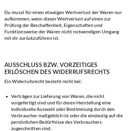
Du musst für einen etwaigen Wertverlust der Waren nur
aufkommen, wenn dieser Wertverlust auf einen zur
Prüfung der Beschaffenheit, Eigenschaften und
Funktionsweise der Waren nicht notwendigen Umgang
mit dir zurückzuführen ist.
AUSSCHLUSS BZW. VORZEITIGES
ERLÖSCHEN DES WIDERRUFSRECHTS
Ein Widerrufsrecht besteht nicht bei:
Verträgen zur Lieferung von Waren, die nicht
vorgefertigt sind und für deren Herstellung eine
individuelle Auswahl oder Bestimmung durch den
Verbraucher maßgeblich ist oder die eindeutig auf die
persönlichen Bedürfnisse des Verbrauchers
zugeschnitten sind.