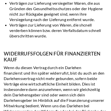
Verträgen zur Lieferung versiegelter Waren, die aus
Gründen des Gesundheitsschutzes oder der Hygiene
nicht zur Rückgabe geeignet sind, wenn ihre
Versiegelung nach der Lieferung entfernt wurde.
Verträgen zur Lieferung von Waren, die shcnell
verderben können bzw. deren Verfallsdatum schnell
überschritten wurde.
WIDERRUFSFOLGEN FÜR FINANZIERTEN
KAUF
Wenn du diesen Vertrag durch ein Darlehen
finanzierst und ihn später widerrufst, bist du auch an den
Darlehensvertrag nicht mehr gebunden, sofern beide
Verträge eine wirtschaftliche Einheit bilden. Dies ist
insbesondere dann anzunehmen, wenn wir gleichzeitig
dein Darlehensgeber sind oder wenn sich dein
Darlehensgeber im Hinblick auf die Finanzierung unserer
Mitwirkung bedient. Wenn uns das Darlehen bei