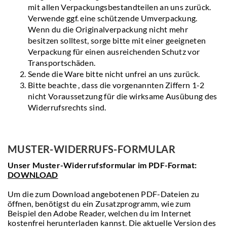
mit allen Verpackungsbestandteilen an uns zurück.
Verwende ggf. eine schützende Umverpackung.
Wenn du die Originalverpackung nicht mehr
besitzen solltest, sorge bitte mit einer geeigneten
Verpackung für einen ausreichenden Schutz vor
Transportschäden.
Sende die Ware bitte nicht unfrei an uns zurück.
Bitte beachte , dass die vorgenannten Ziffern 1-2
nicht Voraussetzung für die wirksame Ausübung des
Widerrufsrechts sind.
MUSTER-WIDERRUFS-FORMULAR
Unser Muster-Widerrufsformular im PDF-Format:
DOWNLOAD
Um die zum Download angebotenen PDF-Dateien zu
öffnen, benötigst du ein Zusatzprogramm, wie zum
Beispiel den Adobe Reader, welchen du im Internet
kostenfrei herunterladen kannst. Die aktuelle Version des