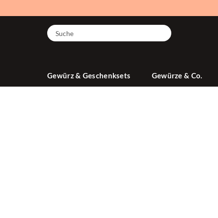
Suche
Gewürz & Geschenksets
Gewürze & Co.