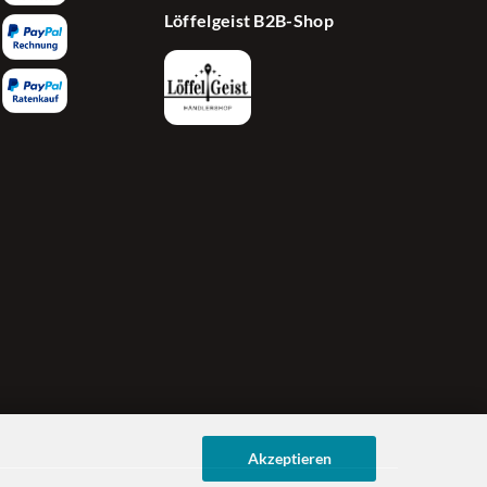
Löffelgeist B2B-Shop
Akzeptieren