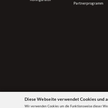
Partnerprogramm
Diese Webseite verwendet Cookies und a
Wir verwenden Cookies um die Funktionsweise dieser Webs