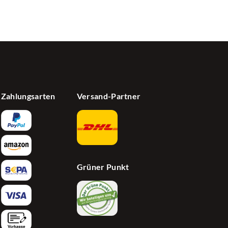
Zahlungsarten
Versand-Partner
Grüner Punkt