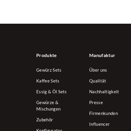
Produkte
Manufaktur
Gewürz Sets
Über uns
Kaffee Sets
Qualität
Essig & Öl Sets
Nachhaltigkeit
Gewürze &
Presse
Mischungen
Firmenkunden
Zubehör
Influencer
Konfigurator