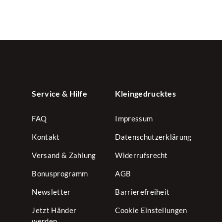
Service & Hilfe
Kleingedrucktes
FAQ
Impressum
Kontakt
Datenschutzerklärung
Versand & Zahlung
Widerrufsrecht
Bonusprogramm
AGB
Newsletter
Barrierefreiheit
Jetzt Händer
Cookie Einstellungen
werden