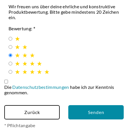
Wir freuen uns über deine ehrliche und konstruktive
Produktbewertung. Bitte gebe mindestens 20 Zeichen
ein.
Bewertung:
Die
Datenschutzbestimmungen
habe ich zur Kenntnis
genommen.
Zurück
Senden
* Pflichtangabe