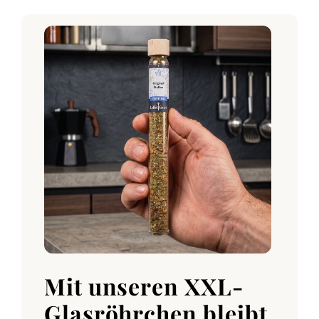
Mit unseren XXL-
Glasröhrchen bleibt