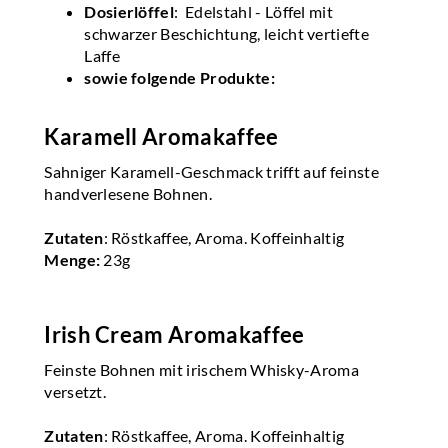
Dosierlöffel
: Edelstahl - Löffel mit
schwarzer Beschichtung, leicht vertiefte
Laffe
sowie folgende Produkte:
Karamell Aromakaffee
Sahniger Karamell-Geschmack trifft auf feinste
handverlesene Bohnen.
Zutaten
: Röstkaffee, Aroma. Koffeinhaltig
Menge:
23g
Irish Cream Aromakaffee
Feinste Bohnen mit irischem Whisky-Aroma
versetzt.
Zutaten
: Röstkaffee, Aroma. Koffeinhaltig