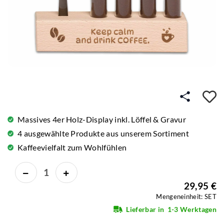
A
Massives 4er Holz-Display inkl. Löffel & Gravur
4 ausgewählte Produkte aus unserem Sortiment
Kaffeevielfalt zum Wohlfühlen
29,95 €
Mengeneinheit: SET
Lieferbar in
1-3 Werktagen