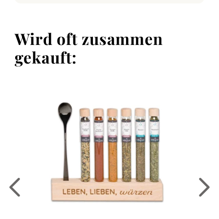
Wird oft zusammen
gekauft: