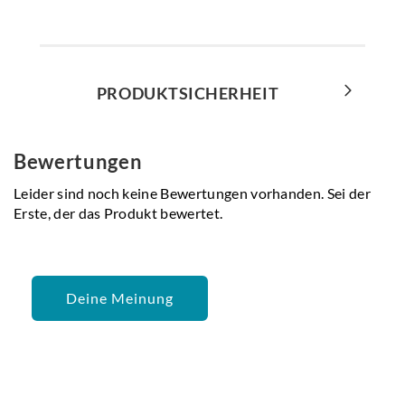
PRODUKTSICHERHEIT
Bewertungen
Leider sind noch keine Bewertungen vorhanden. Sei der
Erste, der das Produkt bewertet.
Deine Meinung