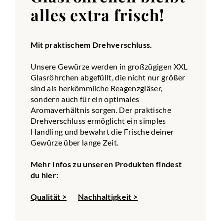
alles extra frisch!
Mit praktischem Drehverschluss.
Unsere Gewürze werden in großzügigen XXL
Glasröhrchen abgefüllt, die nicht nur größer
sind als herkömmliche Reagenzgläser,
sondern auch für ein optimales
Aromaverhältnis sorgen. Der praktische
Drehverschluss ermöglicht ein simples
Handling und bewahrt die Frische deiner
Gewürze über lange Zeit.
Mehr Infos zu unseren Produkten findest
du hier:
Qualität >
Nachhaltigkeit >