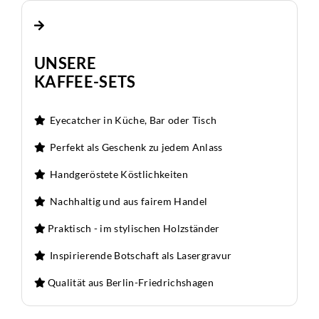
UNSERE
KAFFEE-SETS
Eyecatcher in Küche, Bar oder Tisch
Perfekt als Geschenk zu jedem Anlass
Handgeröstete Köstlichkeiten
Nachhaltig und aus fairem Handel
Praktisch - im stylischen Holzständer
Inspirierende Botschaft als Lasergravur
Qualität aus Berlin-Friedrichshagen