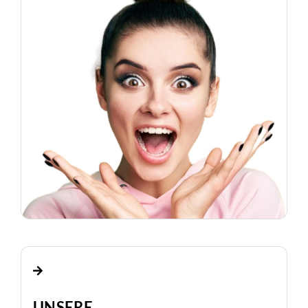
UNSERE