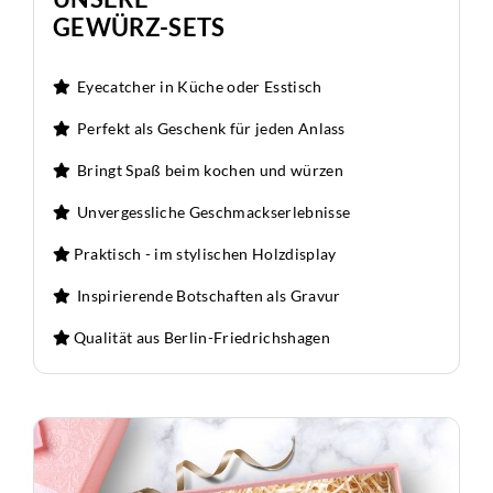
GEWÜRZ-SETS
Eyecatcher in Küche oder Esstisch
Perfekt als Geschenk für jeden Anlass
Bringt Spaß beim kochen und würzen
Unvergessliche Geschmackserlebnisse
Praktisch - im stylischen Holzdisplay
Inspirierende Botschaften als Gravur
Qualität aus Berlin-Friedrichshagen