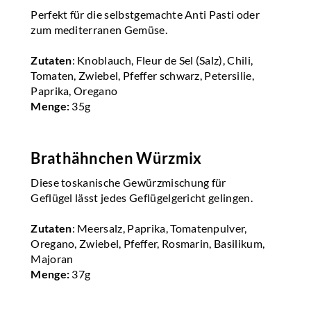
Perfekt für die selbstgemachte Anti Pasti oder
zum mediterranen Gemüse.
Zutaten
: Knoblauch, Fleur de Sel (Salz), Chili,
Tomaten, Zwiebel, Pfeffer schwarz, Petersilie,
Paprika, Oregano
Menge:
35g
Brathähnchen Würzmix
Diese toskanische Gewürzmischung für
Geflügel lässt jedes Geflügelgericht gelingen.
Zutaten
: Meersalz, Paprika, Tomatenpulver,
Oregano, Zwiebel, Pfeffer, Rosmarin, Basilikum,
Majoran
Menge:
37g