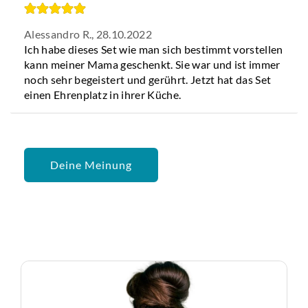
Alessandro R.,
28.10.2022
Ich habe dieses Set wie man sich bestimmt vorstellen
kann meiner Mama geschenkt. Sie war und ist immer
noch sehr begeistert und gerührt. Jetzt hat das Set
einen Ehrenplatz in ihrer Küche.
Deine Meinung