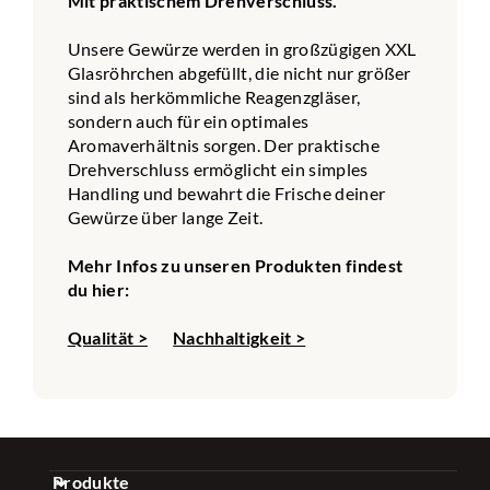
Mit praktischem Drehverschluss.
Unsere Gewürze werden in großzügigen XXL
Glasröhrchen abgefüllt, die nicht nur größer
sind als herkömmliche Reagenzgläser,
sondern auch für ein optimales
Aromaverhältnis sorgen. Der praktische
Drehverschluss ermöglicht ein simples
Handling und bewahrt die Frische deiner
Gewürze über lange Zeit.
Mehr Infos zu unseren Produkten findest
du hier:
Qualität >
Nachhaltigkeit >
Produkte