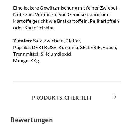
Eine leckere Gewürzmischung mit feiner Zwiebel-
Note zum Verfeinern von Gemüsepfanne oder
Kartoffelgericht wie Bratkartoffeln, Pellkartoffeln
oder Kartoffelsalat.
Zutaten
: Salz, Zwiebeln, Pfeffer,
Paprika, DEXTROSE, Kurkuma, SELLERIE, Rauch,
Trennmittel: Siliciumdioxid
Menge:
44g
PRODUKTSICHERHEIT
Bewertungen