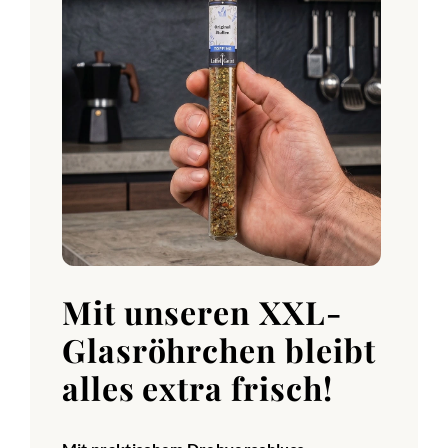
Mit unseren XXL-
Glasröhrchen bleibt
alles extra frisch!