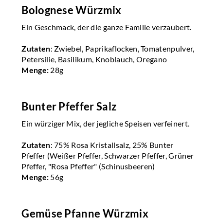
Bolognese Würzmix
Ein Geschmack, der die ganze Familie verzaubert.
Zutaten
: Zwiebel, Paprikaflocken, Tomatenpulver,
Petersilie, Basilikum, Knoblauch, Oregano
Menge:
28g
Bunter Pfeffer Salz
Ein würziger Mix, der jegliche Speisen verfeinert.
Zutaten
: 75% Rosa Kristallsalz, 25% Bunter
Pfeffer (Weißer Pfeffer, Schwarzer Pfeffer, Grüner
Pfeffer, "Rosa Pfeffer" (Schinusbeeren)
Menge:
56g
Gemüse Pfanne Würzmix