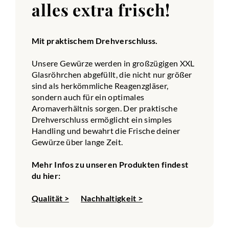
alles extra frisch!
Mit praktischem Drehverschluss.
Unsere Gewürze werden in großzügigen XXL
Glasröhrchen abgefüllt, die nicht nur größer
sind als herkömmliche Reagenzgläser,
sondern auch für ein optimales
Aromaverhältnis sorgen. Der praktische
Drehverschluss ermöglicht ein simples
Handling und bewahrt die Frische deiner
Gewürze über lange Zeit.
Mehr Infos zu unseren Produkten findest
du hier:
Qualität >
Nachhaltigkeit >