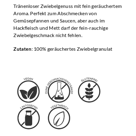
Tränenloser Zwiebelgenuss mit fein geräuchertem
Aroma. Perfekt zum Abschmecken von
Gemüsepfannen und Saucen, aber auch im
Hackfleisch und Mett darf der fein-rauchige
Zwiebelgeschmack nicht fehlen.
Zutaten
: 100% geräuchertes Zwiebelgranulat