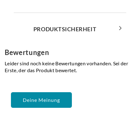
PRODUKTSICHERHEIT
Bewertungen
Leider sind noch keine Bewertungen vorhanden. Sei der
Erste, der das Produkt bewertet.
Deine Meinung