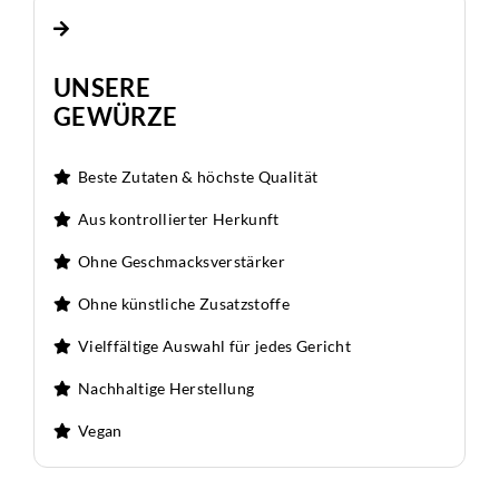
UNSERE
GEWÜRZE
Beste Zutaten & höchste Qualität
Aus kontrollierter Herkunft
Ohne Geschmacksverstärker
Ohne künstliche Zusatzstoffe
Vielffältige Auswahl für jedes Gericht
Nachhaltige Herstellung
Vegan