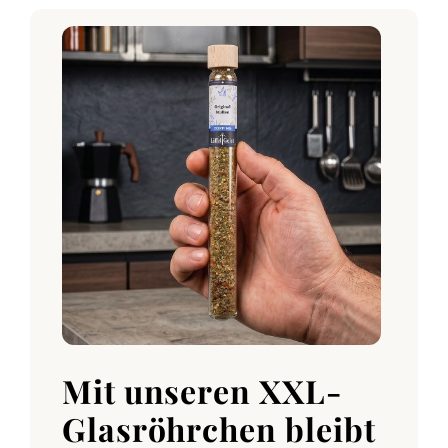
Mit unseren XXL-
Glasröhrchen bleibt