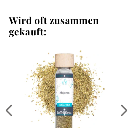
Wird oft zusammen
gekauft: