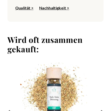
Qualität >
Nachhaltigkeit >
Wird oft zusammen
gekauft: