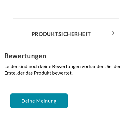
PRODUKTSICHERHEIT
Bewertungen
Leider sind noch keine Bewertungen vorhanden. Sei der
Erste, der das Produkt bewertet.
Deine Meinung