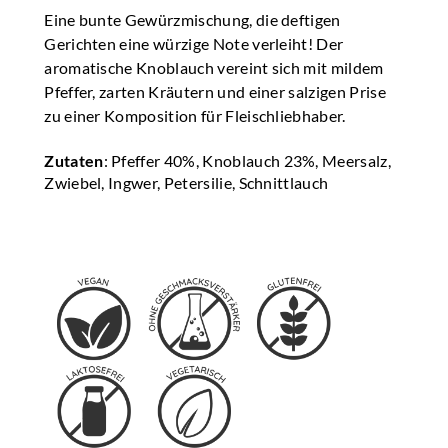
Eine bunte Gewürzmischung, die deftigen
Gerichten eine würzige Note verleiht! Der
aromatische Knoblauch vereint sich mit mildem
Pfeffer, zarten Kräutern und einer salzigen Prise
zu einer Komposition für Fleischliebhaber.
Zutaten
: Pfeffer 40%, Knoblauch 23%, Meersalz,
Zwiebel, Ingwer, Petersilie, Schnittlauch