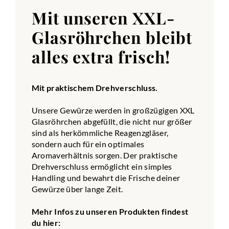
Mit unseren XXL-
Glasröhrchen bleibt
alles extra frisch!
Mit praktischem Drehverschluss.
Unsere Gewürze werden in großzügigen XXL
Glasröhrchen abgefüllt, die nicht nur größer
sind als herkömmliche Reagenzgläser,
sondern auch für ein optimales
Aromaverhältnis sorgen. Der praktische
Drehverschluss ermöglicht ein simples
Handling und bewahrt die Frische deiner
Gewürze über lange Zeit.
Mehr Infos zu unseren Produkten findest
du hier: