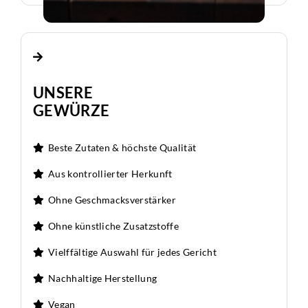
UNSERE
GEWÜRZE
Beste Zutaten & höchste Qualität
Aus kontrollierter Herkunft
Ohne Geschmacksverstärker
Ohne künstliche Zusatzstoffe
Vielffältige Auswahl für jedes Gericht
Nachhaltige Herstellung
Vegan