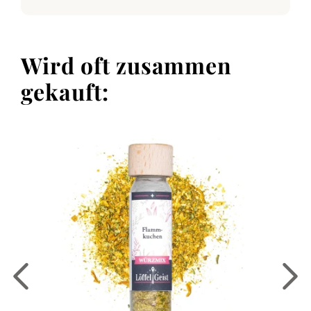
Wird oft zusammen
gekauft: