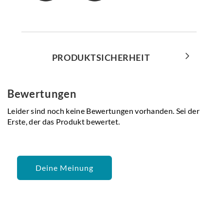
PRODUKTSICHERHEIT
Bewertungen
Leider sind noch keine Bewertungen vorhanden. Sei der
Erste, der das Produkt bewertet.
Deine Meinung