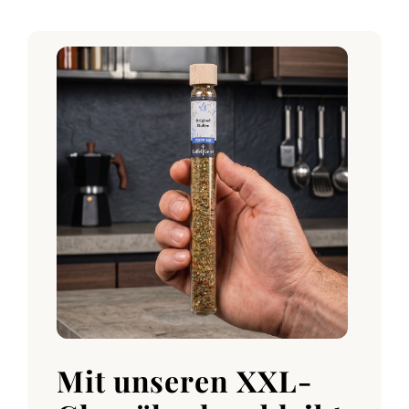
Mit unseren XXL-