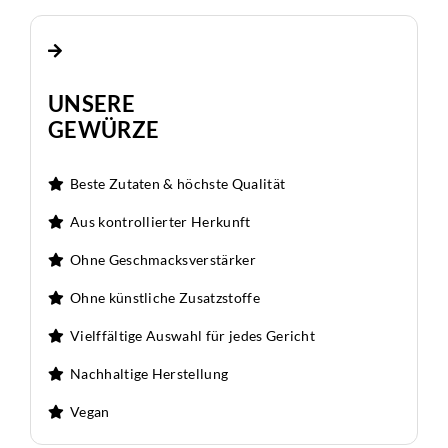
UNSERE
GEWÜRZE
Beste Zutaten & höchste Qualität
Aus kontrollierter Herkunft
Ohne Geschmacksverstärker
Ohne künstliche Zusatzstoffe
Vielffältige Auswahl für jedes Gericht
Nachhaltige Herstellung
Vegan