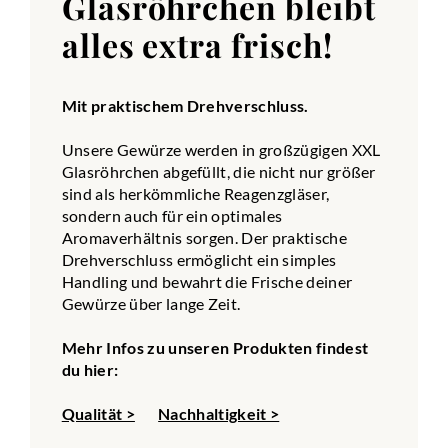
Glasröhrchen bleibt
alles extra frisch!
Mit praktischem Drehverschluss.
Unsere Gewürze werden in großzügigen XXL
Glasröhrchen abgefüllt, die nicht nur größer
sind als herkömmliche Reagenzgläser,
sondern auch für ein optimales
Aromaverhältnis sorgen. Der praktische
Drehverschluss ermöglicht ein simples
Handling und bewahrt die Frische deiner
Gewürze über lange Zeit.
Mehr Infos zu unseren Produkten findest
du hier:
Qualität >
Nachhaltigkeit >