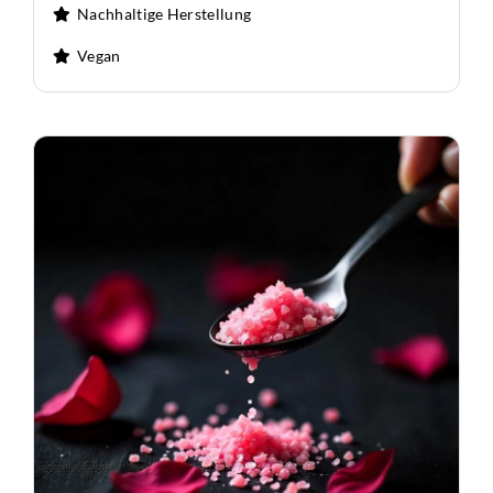
Nachhaltige Herstellung
Vegan