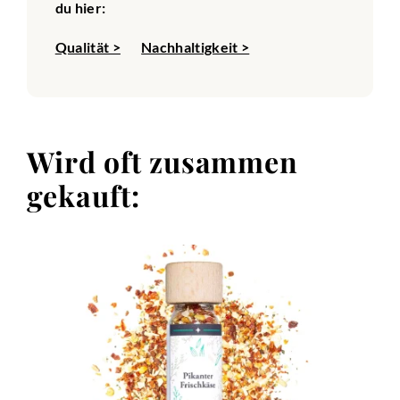
du hier:
Qualität >
Nachhaltigkeit >
Wird oft zusammen
gekauft: