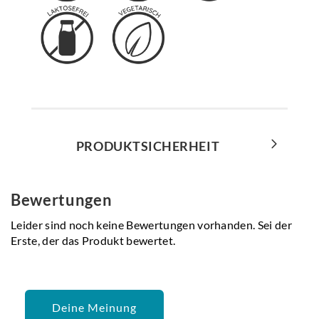
PRODUKTSICHERHEIT
Bewertungen
Leider sind noch keine Bewertungen vorhanden. Sei der
Erste, der das Produkt bewertet.
Deine Meinung