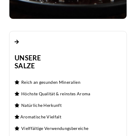
UNSERE
SALZE
Reich an gesunden Mineralien
Höchste Qualität & reinstes Aroma
Natürliche Herkunft
Aromatische Vielfalt
Vielffältige Verwendungsbereiche