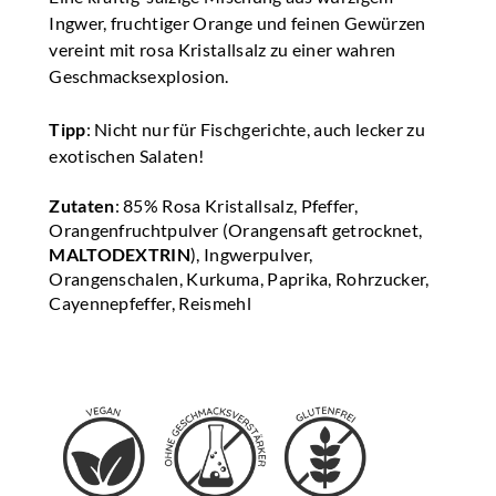
Ingwer, fruchtiger Orange und feinen Gewürzen
vereint mit rosa Kristallsalz zu einer wahren
Geschmacksexplosion.
Tipp
: Nicht nur für Fischgerichte, auch lecker zu
exotischen Salaten!
Zutaten
: 85% Rosa Kristallsalz, Pfeffer,
Orangenfruchtpulver (Orangensaft getrocknet,
MALTODEXTRIN
), Ingwerpulver,
Orangenschalen, Kurkuma, Paprika, Rohrzucker,
Cayennepfeffer, Reismehl