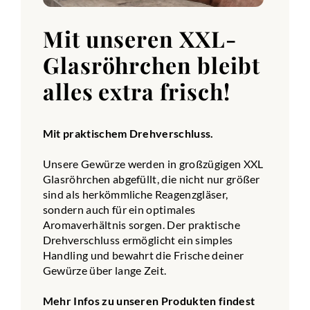
Mit unseren XXL-
Glasröhrchen bleibt
alles extra frisch!
Mit praktischem Drehverschluss.
Unsere Gewürze werden in großzügigen XXL
Glasröhrchen abgefüllt, die nicht nur größer
sind als herkömmliche Reagenzgläser,
sondern auch für ein optimales
Aromaverhältnis sorgen. Der praktische
Drehverschluss ermöglicht ein simples
Handling und bewahrt die Frische deiner
Gewürze über lange Zeit.
Mehr Infos zu unseren Produkten findest