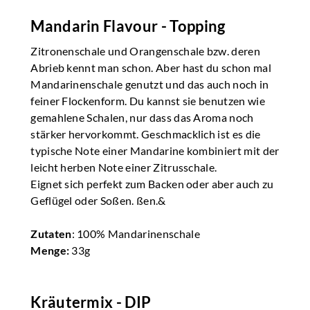
Mandarin Flavour - Topping
Zitronenschale und Orangenschale bzw. deren
Abrieb kennt man schon. Aber hast du schon mal
Mandarinenschale genutzt und das auch noch in
feiner Flockenform. Du kannst sie benutzen wie
gemahlene Schalen, nur dass das Aroma noch
stärker hervorkommt. Geschmacklich ist es die
typische Note einer Mandarine kombiniert mit der
leicht herben Note einer Zitrusschale.
Eignet sich perfekt zum Backen oder aber auch zu
Geflügel oder Soßen. ßen.&
Zutaten
: 100% Mandarinenschale
Menge:
33g
Kräutermix - DIP