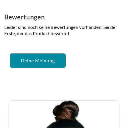
Bewertungen
Leider sind noch keine Bewertungen vorhanden. Sei der
Erste, der das Produkt bewertet.
Deine Meinung