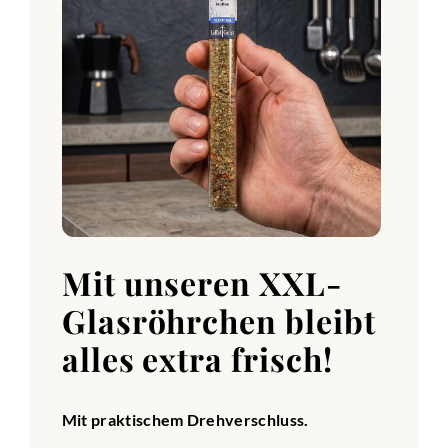
Mit unseren XXL-
Glasröhrchen bleibt
alles extra frisch!
Mit praktischem Drehverschluss.