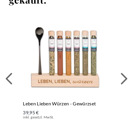
Leben Lieben Würzen - Gewürzset
39,95 €
inkl. gesetzl. MwSt.