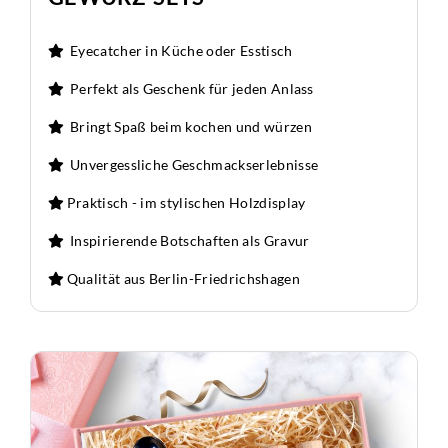
Eyecatcher in Küche oder Esstisch
Perfekt als Geschenk für jeden Anlass
Bringt Spaß beim kochen und würzen
Unvergessliche Geschmackserlebnisse
Praktisch - im stylischen Holzdisplay
Inspirierende Botschaften als Gravur
Qualität aus Berlin-Friedrichshagen