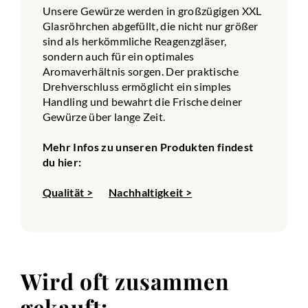
Unsere Gewürze werden in großzügigen XXL
Glasröhrchen abgefüllt, die nicht nur größer
sind als herkömmliche Reagenzgläser,
sondern auch für ein optimales
Aromaverhältnis sorgen. Der praktische
Drehverschluss ermöglicht ein simples
Handling und bewahrt die Frische deiner
Gewürze über lange Zeit.
Mehr Infos zu unseren Produkten findest
du hier:
Qualität >
Nachhaltigkeit >
Wird oft zusammen
gekauft: