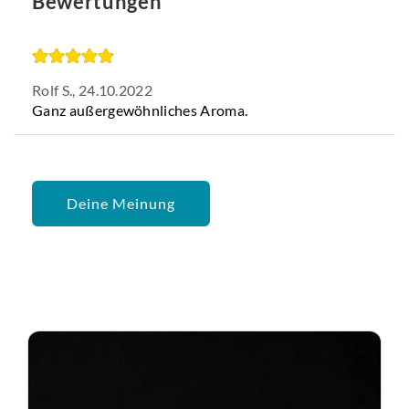
Bewertungen
Rolf S.,
24.10.2022
Ganz außergewöhnliches Aroma.
Deine Meinung