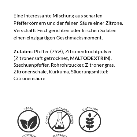
Eine interessante Mischung aus scharfen
Pfefferkörnern und der feinen Säure einer Zitrone.
Verschafft Fischgerichten oder frischen Salaten
einen einzigartigen Geschmacksmoment.
Zutaten
: Pfeffer (75%), Zitronenfruchtpulver
(Zitronensaft getrocknet,
MALTODEXTRIN
),
Szechuanpfeffer, Rohrohrzucker, Zitronengras,
Zitronenschale, Kurkuma, Säuerungsmittel:
Citronensäure