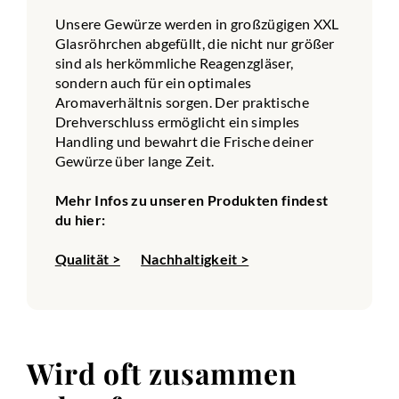
Unsere Gewürze werden in großzügigen XXL
Glasröhrchen abgefüllt, die nicht nur größer
sind als herkömmliche Reagenzgläser,
sondern auch für ein optimales
Aromaverhältnis sorgen. Der praktische
Drehverschluss ermöglicht ein simples
Handling und bewahrt die Frische deiner
Gewürze über lange Zeit.
Mehr Infos zu unseren Produkten findest
du hier:
Qualität >
Nachhaltigkeit >
Wird oft zusammen