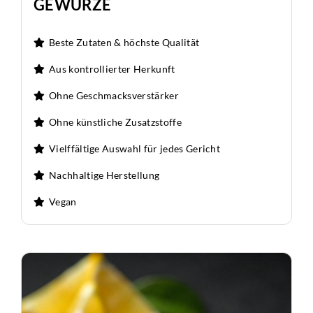
GEWÜRZE
Beste Zutaten & höchste Qualität
Aus kontrollierter Herkunft
Ohne Geschmacksverstärker
Ohne künstliche Zusatzstoffe
Vielffältige Auswahl für jedes Gericht
Nachhaltige Herstellung
Vegan