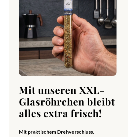
Mit unseren XXL-
Glasröhrchen bleibt
alles extra frisch!
Mit praktischem Drehverschluss.