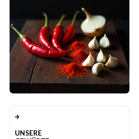
UNSERE