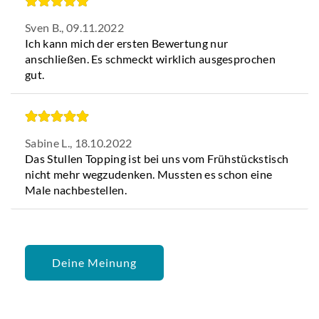
Sven B.,
09.11.2022
Ich kann mich der ersten Bewertung nur
anschließen. Es schmeckt wirklich ausgesprochen
gut.
Sabine L.,
18.10.2022
Das Stullen Topping ist bei uns vom Frühstückstisch
nicht mehr wegzudenken. Mussten es schon eine
Male nachbestellen.
Deine Meinung