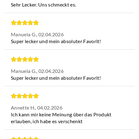
Sehr Lecker. Uns schmeckt es.
Manuela G.,
02.04.2026
Super lecker und mein absoluter Favorit!
Manuela G.,
02.04.2026
Super lecker und mein absoluter Favorit!
Annette H.,
04.02.2026
Ich kann mir keine Meinung über das Produkt
erlauben, ich habe es verschenkt