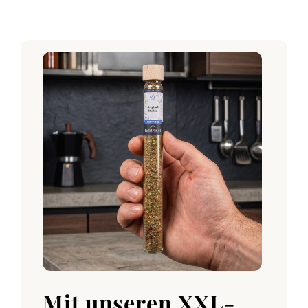
Mit unseren XXL-