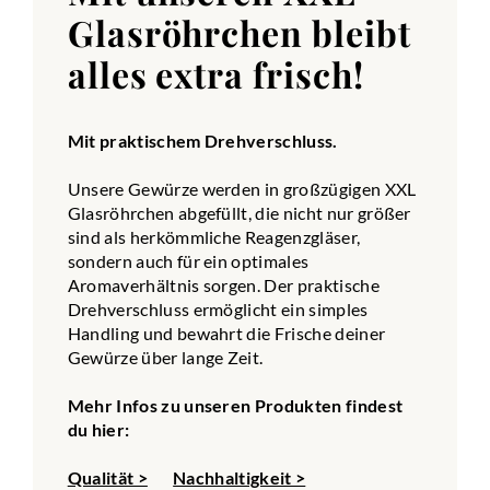
Glasröhrchen bleibt
alles extra frisch!
Mit praktischem Drehverschluss.
Unsere Gewürze werden in großzügigen XXL
Glasröhrchen abgefüllt, die nicht nur größer
sind als herkömmliche Reagenzgläser,
sondern auch für ein optimales
Aromaverhältnis sorgen. Der praktische
Drehverschluss ermöglicht ein simples
Handling und bewahrt die Frische deiner
Gewürze über lange Zeit.
Mehr Infos zu unseren Produkten findest
du hier:
Qualität >
Nachhaltigkeit >