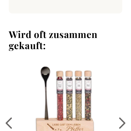
Wird oft zusammen
gekauft: