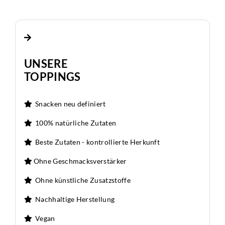
UNSERE
TOPPINGS
Snacken neu definiert
100% natürliche Zutaten
Beste Zutaten - kontrollierte Herkunft
Ohne Geschmacksverstärker
Ohne künstliche Zusatzstoffe
Nachhaltige Herstellung
Vegan