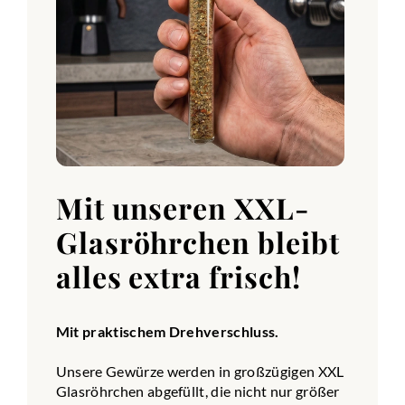
Mit unseren XXL-
Glasröhrchen bleibt
alles extra frisch!
Mit praktischem Drehverschluss.
Unsere Gewürze werden in großzügigen XXL
Glasröhrchen abgefüllt, die nicht nur größer