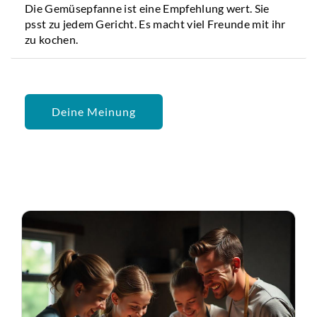
Die Gemüsepfanne ist eine Empfehlung wert. Sie
psst zu jedem Gericht. Es macht viel Freunde mit ihr
zu kochen.
Deine Meinung