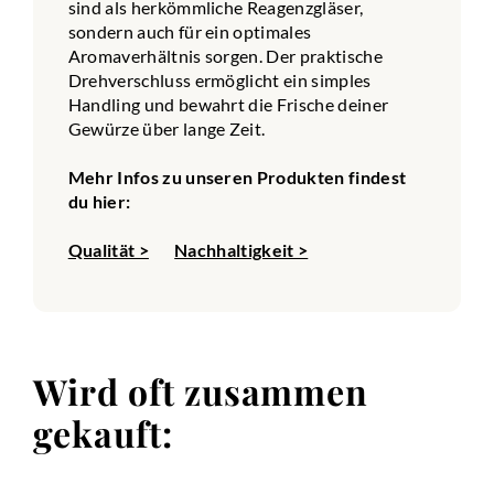
sind als herkömmliche Reagenzgläser,
sondern auch für ein optimales
Aromaverhältnis sorgen. Der praktische
Drehverschluss ermöglicht ein simples
Handling und bewahrt die Frische deiner
Gewürze über lange Zeit.
Mehr Infos zu unseren Produkten findest
du hier:
Qualität >
Nachhaltigkeit >
Wird oft zusammen
gekauft: