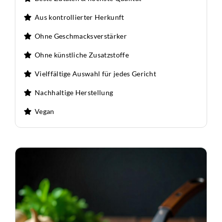
Aus kontrollierter Herkunft
Ohne Geschmacksverstärker
Ohne künstliche Zusatzstoffe
Vielffältige Auswahl für jedes Gericht
Nachhaltige Herstellung
Vegan