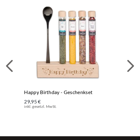
Happy Birthday - Geschenkset
29,95 €
inkl. gesetzl. MwSt.