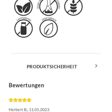
PRODUKTSICHERHEIT
Bewertungen
Herbert B.,
11.01.2023