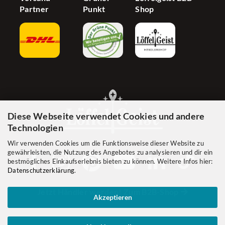
Partner
Punkt
Shop
Diese Webseite verwendet Cookies und andere
Technologien
Wir verwenden Cookies um die Funktionsweise dieser Website zu
gewährleisten, die Nutzung des Angebotes zu analysieren und dir ein
bestmögliches Einkaufserlebnis bieten zu können. Weitere Infos hier:
Datenschutzerklärung
.
Jetzt Händler werden! Zum B2B-Shop
Akzeptieren