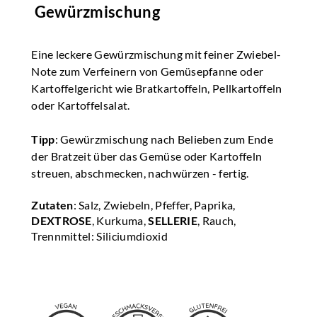
Gewürzmischung
Eine leckere Gewürzmischung mit feiner Zwiebel-
Note zum Verfeinern von Gemüsepfanne oder
Kartoffelgericht wie Bratkartoffeln, Pellkartoffeln
oder Kartoffelsalat.
Tipp
: Gewürzmischung nach Belieben zum Ende
der Bratzeit über das Gemüse oder Kartoffeln
streuen, abschmecken, nachwürzen - fertig.
Zutaten
: Salz, Zwiebeln, Pfeffer, Paprika,
DEXTROSE
, Kurkuma,
SELLERIE
, Rauch,
Trennmittel: Siliciumdioxid