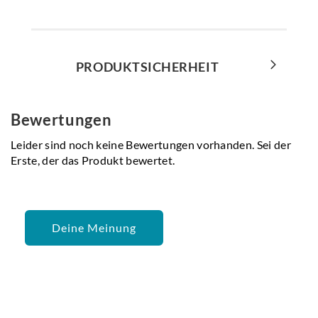
PRODUKTSICHERHEIT
Bewertungen
Leider sind noch keine Bewertungen vorhanden. Sei der
Erste, der das Produkt bewertet.
Deine Meinung