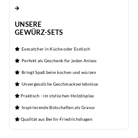
UNSERE
GEWÜRZ-SETS
Eyecatcher in Küche oder Esstisch
Perfekt als Geschenk für jeden Anlass
Bringt Spaß beim kochen und würzen
Unvergessliche Geschmackserlebnisse
Praktisch - im stylischen Holzdisplay
Inspirierende Botschaften als Gravur
Qualität aus Berlin-Friedrichshagen