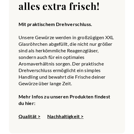
alles extra frisch!
Mit praktischem Drehverschluss.
Unsere Gewürze werden in großzügigen XXL
Glasröhrchen abgefüllt, die nicht nur größer
sind als herkömmliche Reagenzgläser,
sondern auch für ein optimales
Aromaverhältnis sorgen. Der praktische
Drehverschluss ermöglicht ein simples
Handling und bewahrt die Frische deiner
Gewürze über lange Zeit.
Mehr Infos zu unseren Produkten findest
du hier:
Qualität >
Nachhaltigkeit >