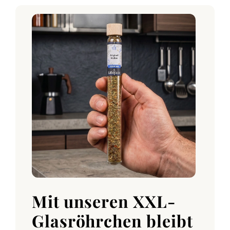
Mit unseren XXL-
Glasröhrchen bleibt