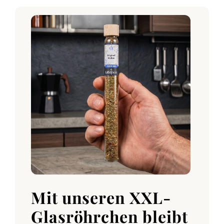
Mit unseren XXL-
Glasröhrchen bleibt