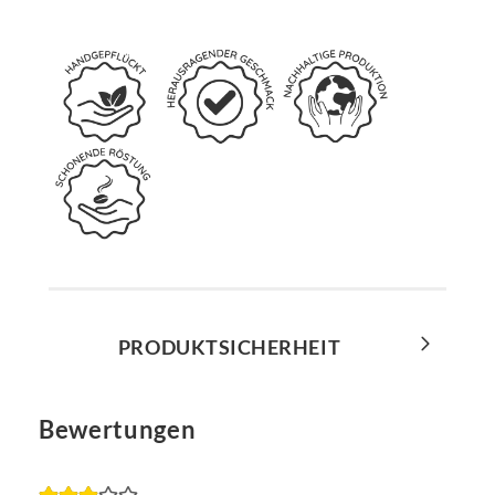
PRODUKTSICHERHEIT
Bewertungen