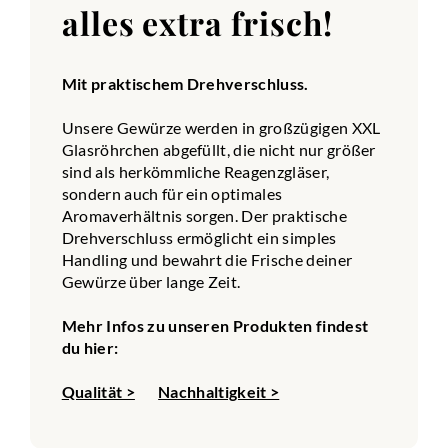
alles extra frisch!
Mit praktischem Drehverschluss.
Unsere Gewürze werden in großzügigen XXL
Glasröhrchen abgefüllt, die nicht nur größer
sind als herkömmliche Reagenzgläser,
sondern auch für ein optimales
Aromaverhältnis sorgen. Der praktische
Drehverschluss ermöglicht ein simples
Handling und bewahrt die Frische deiner
Gewürze über lange Zeit.
Mehr Infos zu unseren Produkten findest
du hier:
Qualität >
Nachhaltigkeit >