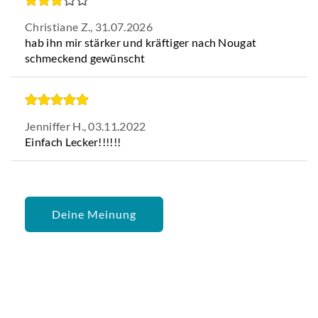
Christiane Z.,
31.07.2026
hab ihn mir stärker und kräftiger nach Nougat
schmeckend gewünscht
Jenniffer H.,
03.11.2022
Einfach Lecker!!!!!!
Deine Meinung