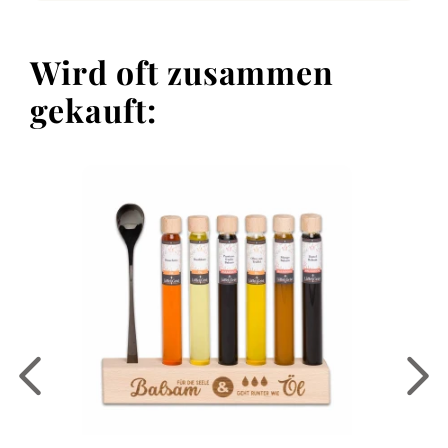
Wird oft zusammen
gekauft: