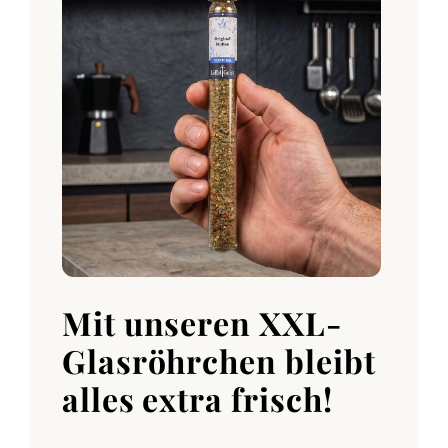
Mit unseren XXL-
Glasröhrchen bleibt
alles extra frisch!