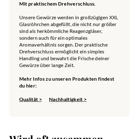
Mit praktischem Drehverschluss.
Unsere Gewürze werden in großzügigen XXL
Glasröhrchen abgefüllt, die nicht nur größer
sind als herkömmliche Reagenzgläser,
sondern auch für ein optimales
Aromaverhältnis sorgen. Der praktische
Drehverschluss ermöglicht ein simples
Handling und bewahrt die Frische deiner
Gewürze über lange Zeit.
Mehr Infos zu unseren Produkten findest
du hier:
Qualität >
Nachhaltigkeit >
Wird oft zusammen