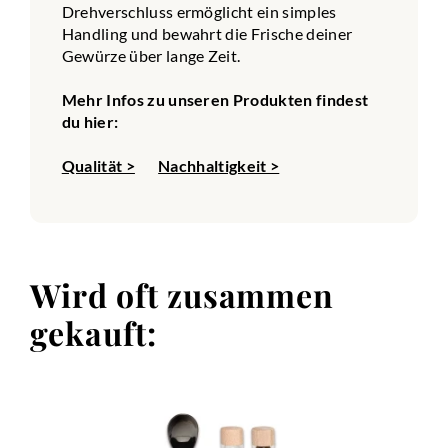
Drehverschluss ermöglicht ein simples
Handling und bewahrt die Frische deiner
Gewürze über lange Zeit.
Mehr Infos zu unseren Produkten findest
du hier:
Qualität >
Nachhaltigkeit >
Wird oft zusammen
gekauft: