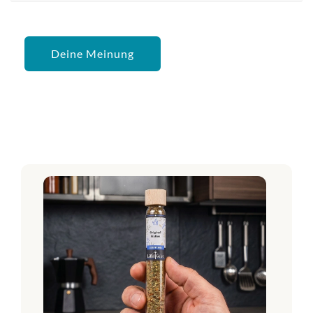
Deine Meinung