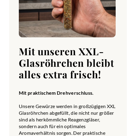
Mit unseren XXL-
Glasröhrchen bleibt
alles extra frisch!
Mit praktischem Drehverschluss.
Unsere Gewürze werden in großzügigen XXL
Glasröhrchen abgefüllt, die nicht nur größer
sind als herkömmliche Reagenzgläser,
sondern auch für ein optimales
Aromaverhältnis sorgen. Der praktische