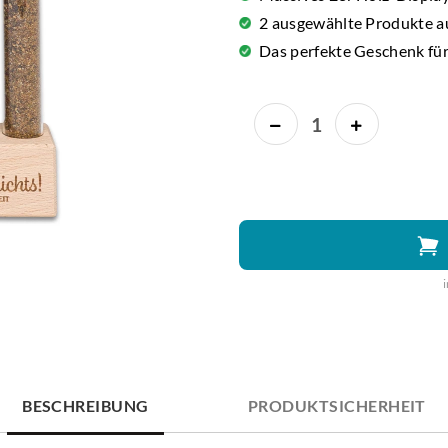
2 ausgewählte Produkte a
Das perfekte Geschenk für
BESCHREIBUNG
PRODUKTSICHERHEIT