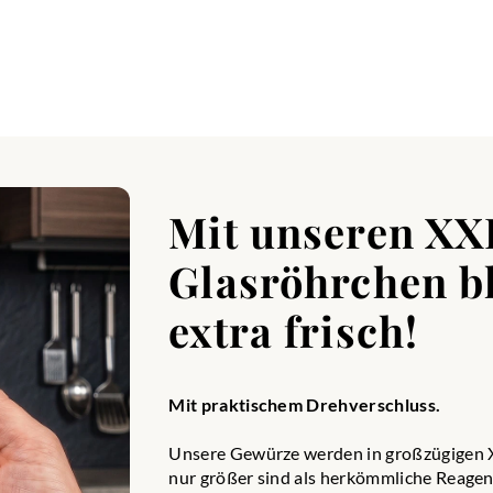
Mit unseren XX
Glasröhrchen bl
extra frisch!
Mit praktischem Drehverschluss.
Unsere Gewürze werden in großzügigen XX
nur größer sind als herkömmliche Reagenz