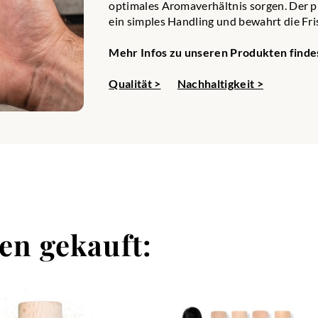
optimales Aromaverhältnis sorgen. Der p
ein simples Handling und bewahrt die Fri
Mehr Infos zu unseren Produkten findes
Qualität >
Nachhaltigkeit >
en gekauft: