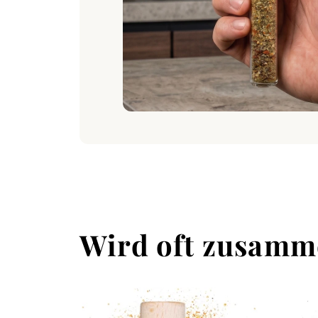
Wird oft zusamm