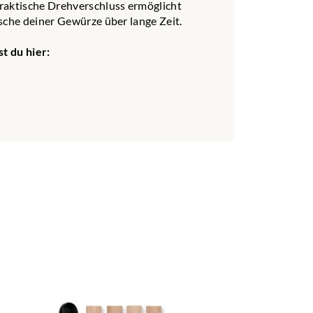
raktische Drehverschluss ermöglicht
sche deiner Gewürze über lange Zeit.
t du hier: