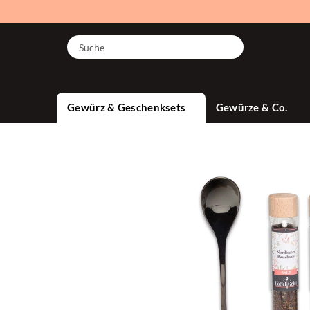
Suche
Gewürz & Geschenksets
Gewürze & Co.