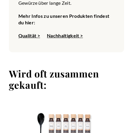
Gewürze über lange Zeit.
Mehr Infos zu unseren Produkten findest
du hier:
Qualität >
Nachhaltigkeit >
Wird oft zusammen
gekauft: