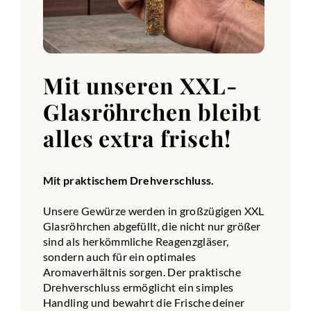
Mit unseren XXL-
Glasröhrchen bleibt
alles extra frisch!
Mit praktischem Drehverschluss.
Unsere Gewürze werden in großzügigen XXL
Glasröhrchen abgefüllt, die nicht nur größer
sind als herkömmliche Reagenzgläser,
sondern auch für ein optimales
Aromaverhältnis sorgen. Der praktische
Drehverschluss ermöglicht ein simples
Handling und bewahrt die Frische deiner