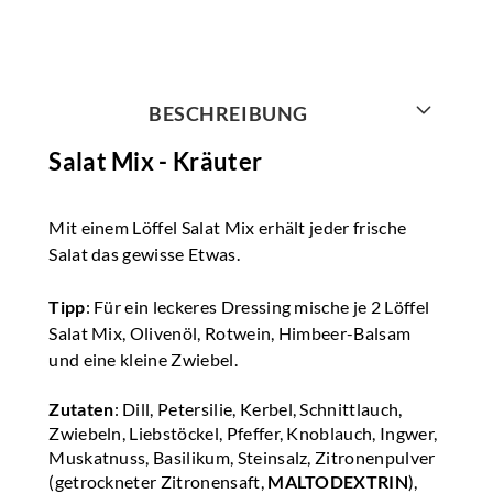
BESCHREIBUNG
Salat Mix - Kräuter
Mit einem Löffel Salat Mix erhält jeder frische
Salat das gewisse Etwas.
Tipp
: Für ein leckeres Dressing mische je 2 Löffel
Salat Mix, Olivenöl, Rotwein, Himbeer-Balsam
und eine kleine Zwiebel.
Zutaten
: Dill, Petersilie, Kerbel, Schnittlauch,
Zwiebeln, Liebstöckel, Pfeffer, Knoblauch, Ingwer,
Muskatnuss, Basilikum, Steinsalz, Zitronenpulver
(getrockneter Zitronensaft,
MALTODEXTRIN
),