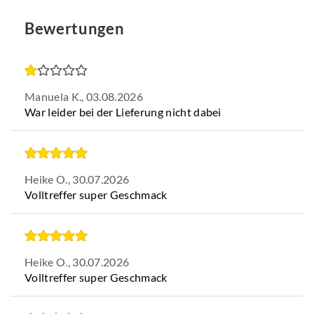
Bewertungen
Manuela K.,
03.08.2026
War leider bei der Lieferung nicht dabei
Heike O.,
30.07.2026
Volltreffer super Geschmack
Heike O.,
30.07.2026
Volltreffer super Geschmack