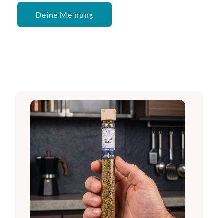
Deine Meinung