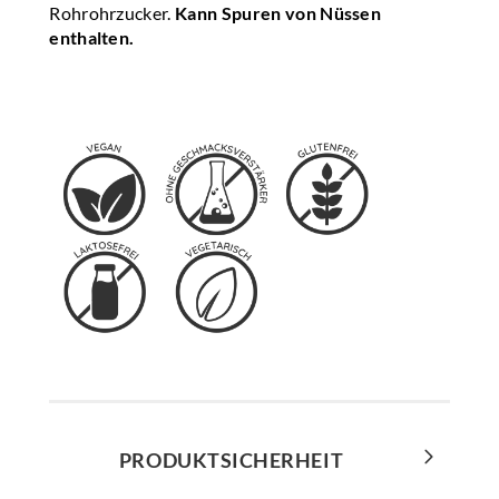
Rohrohrzucker.
Kann Spuren von Nüssen
enthalten.
PRODUKTSICHERHEIT