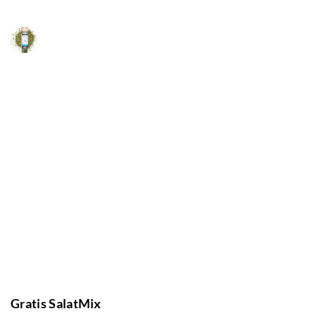
Gratis SalatMix