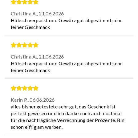
Christina A.,
21.06.2026
Hübsch verpackt und Gewürz gut abgestimmt,sehr
feiner Geschmack
Christina A.,
21.06.2026
Hübsch verpackt und Gewürz gut abgestimmt,sehr
feiner Geschmack
Karin P.,
06.06.2026
alles bisher getestete sehr gut, das Geschenk ist
perfekt gewesen und ich danke euch auch nochmal
für die nachträgliche Verrechnung der Prozente. Bin
schon eifrig am werben.