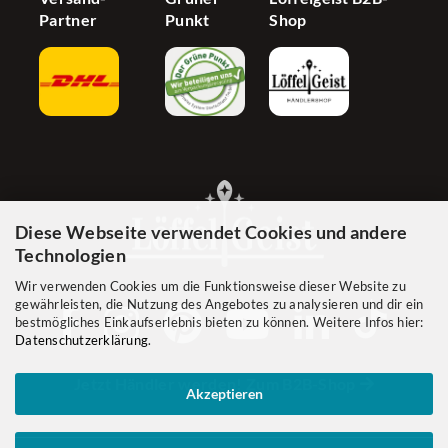
Partner
Punkt
Shop
Diese Webseite verwendet Cookies und andere
Technologien
Wir verwenden Cookies um die Funktionsweise dieser Website zu
gewährleisten, die Nutzung des Angebotes zu analysieren und dir ein
bestmögliches Einkaufserlebnis bieten zu können. Weitere Infos hier:
Datenschutzerklärung
.
Jetzt Händler werden! Zum B2B-Shop
Akzeptieren