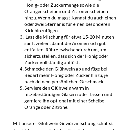
Honig- oder Zuckermenge sowie die
Orangenscheiben und Zitronenscheiben
hinzu. Wenn du magst, kannst du auch einen
oder zwei Sternanis für einen besonderen
Kick hinzufügen.
Lass die Mischung für etwa 15-20 Minuten
sanft ziehen, damit die Aromen sich gut
entfalten. Rühre zwischendurch um, um
sicherzustellen, dass sich der Honig oder
Zucker vollständig auflöst.
Schmecke den Glühwein ab und füge bei
Bedarf mehr Honig oder Zucker hinzu, je
nach deinem persönlichen Geschmack.
Serviere den Glühwein warm in
hitzebeständigen Gläsern oder Tassen und
garniere ihn optional mit einer Scheibe
Orange oder Zitrone.
Mit unserer Glühwein Gewürzmischung schaffst