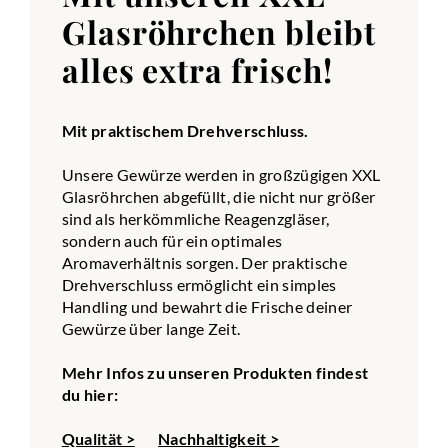
Glasröhrchen bleibt
alles extra frisch!
Mit praktischem Drehverschluss.
Unsere Gewürze werden in großzügigen XXL
Glasröhrchen abgefüllt, die nicht nur größer
sind als herkömmliche Reagenzgläser,
sondern auch für ein optimales
Aromaverhältnis sorgen. Der praktische
Drehverschluss ermöglicht ein simples
Handling und bewahrt die Frische deiner
Gewürze über lange Zeit.
Mehr Infos zu unseren Produkten findest
du hier:
Qualität >
Nachhaltigkeit >