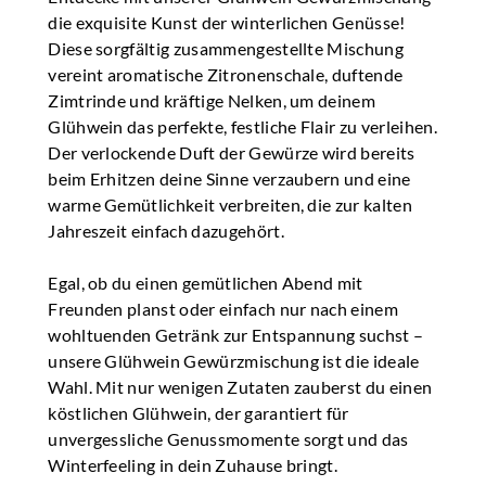
die exquisite Kunst der winterlichen Genüsse!
Diese sorgfältig zusammengestellte Mischung
vereint aromatische Zitronenschale, duftende
Zimtrinde und kräftige Nelken, um deinem
Glühwein das perfekte, festliche Flair zu verleihen.
Der verlockende Duft der Gewürze wird bereits
beim Erhitzen deine Sinne verzaubern und eine
warme Gemütlichkeit verbreiten, die zur kalten
Jahreszeit einfach dazugehört.
Egal, ob du einen gemütlichen Abend mit
Freunden planst oder einfach nur nach einem
wohltuenden Getränk zur Entspannung suchst –
unsere Glühwein Gewürzmischung ist die ideale
Wahl. Mit nur wenigen Zutaten zauberst du einen
köstlichen Glühwein, der garantiert für
unvergessliche Genussmomente sorgt und das
Winterfeeling in dein Zuhause bringt.