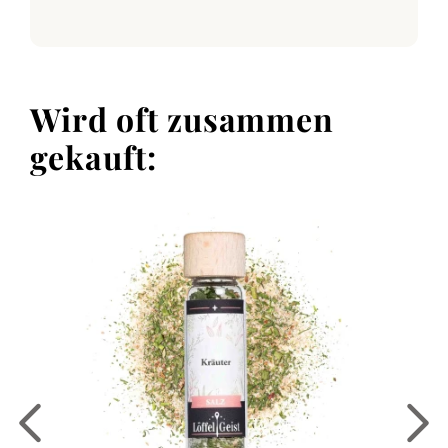
Wird oft zusammen
gekauft: