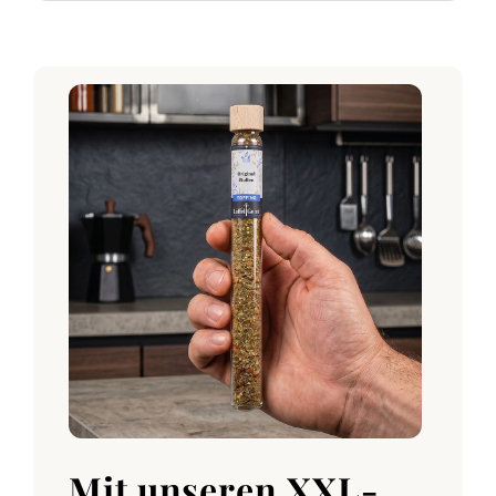
Mit unseren XXL-