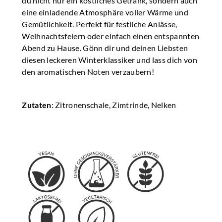
du nicht nur ein köstliches Getränk, sondern auch
eine einladende Atmosphäre voller Wärme und
Gemütlichkeit. Perfekt für festliche Anlässe,
Weihnachtsfeiern oder einfach einen entspannten
Abend zu Hause. Gönn dir und deinen Liebsten
diesen leckeren Winterklassiker und lass dich von
den aromatischen Noten verzaubern!
Zutaten
: Zitronenschale, Zimtrinde, Nelken