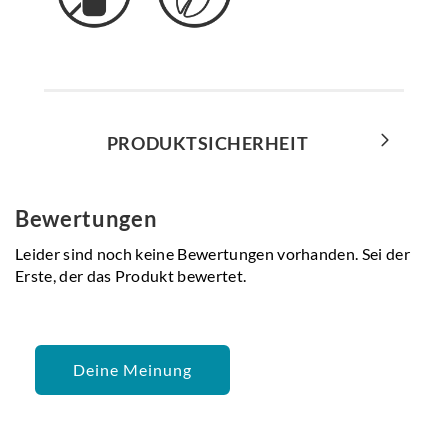
PRODUKTSICHERHEIT
Bewertungen
Leider sind noch keine Bewertungen vorhanden. Sei der
Erste, der das Produkt bewertet.
Deine Meinung