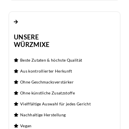
UNSERE
WÜRZMIXE
Beste Zutaten & höchste Qualität
Aus kontrollierter Herkunft
Ohne Geschmacksverstärker
Ohne künstliche Zusatzstoffe
Vielffältige Auswahl für jedes Gericht
Nachhaltige Herstellung
Vegan