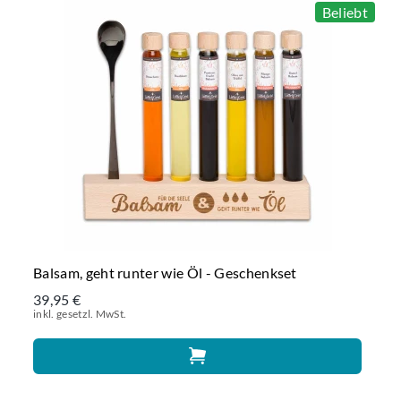
Beliebt
Balsam, geht runter wie Öl - Geschenkset
39,95 €
inkl. gesetzl. MwSt.