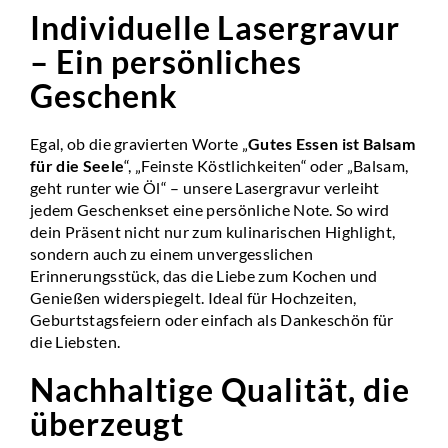
Individuelle Lasergravur
– Ein persönliches
Geschenk
Egal, ob die gravierten Worte „
Gutes Essen ist Balsam
für die Seele
“, „
Feinste Köstlichkeiten
“ oder „
Balsam,
geht runter wie Öl
“ – unsere Lasergravur verleiht
jedem Geschenkset eine persönliche Note. So wird
dein Präsent nicht nur zum kulinarischen Highlight,
sondern auch zu einem unvergesslichen
Erinnerungsstück, das die Liebe zum Kochen und
Genießen widerspiegelt. Ideal für Hochzeiten,
Geburtstagsfeiern oder einfach als Dankeschön für
die Liebsten.
Nachhaltige Qualität, die
überzeugt