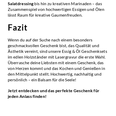
Salatdressing
bis hin zu kreativen Marinaden – das
Zusammenspiel von hochwertigen Essigen und Ölen
lässt Raum für kreative Gaumenfreuden.
Fazit
Wenn du auf der Suche nach einem besonders
geschmackvollen Geschenk bist, das Qualität und
Ästhetik vereint, sind unsere Essig & Öl Geschenksets
im edlen Holzständer mit Lasergravur die erste Wahl.
Überrasche deine Liebsten mit einem Geschenk, das
von Herzen kommt und das Kochen und Genießen in
den Mittelpunkt stellt. Hochwertig, nachhaltig und
persönlich – ein Balsam für die Seele!
Jetzt entdecken und
das perfekte Geschenk
für
jeden Anlass finden!