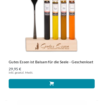
Gutes Essen ist Balsam für die Seele - Geschenkset
29,95 €
inkl. gesetzl. MwSt.