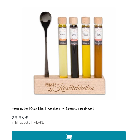
Feinste Köstlichkeiten - Geschenkset
29,95 €
inkl. gesetzl. MwSt.