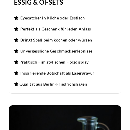
ESSIG & Öl-SETS
Eyecatcher in Küche oder Esstisch
Perfekt als Geschenk für jeden Anlass
Bringt Spaß beim kochen oder würzen
Unvergessliche Geschmackserlebnisse
Praktisch - im stylischen Holzdisplay
Inspirierende Botschaft als Lasergravur
Qualität aus Berlin-Friedrichshagen