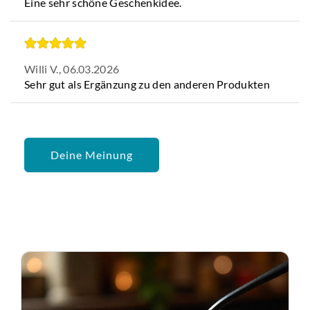
Eine sehr schöne Geschenkidee.
Willi V.,
06.03.2026
Sehr gut als Ergänzung zu den anderen Produkten
Deine Meinung