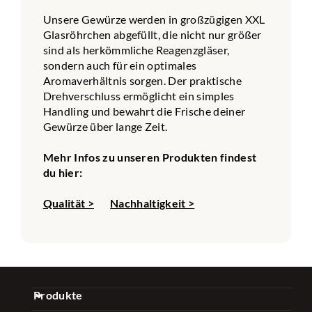
Unsere Gewürze werden in großzügigen XXL
Glasröhrchen abgefüllt, die nicht nur größer
sind als herkömmliche Reagenzgläser,
sondern auch für ein optimales
Aromaverhältnis sorgen. Der praktische
Drehverschluss ermöglicht ein simples
Handling und bewahrt die Frische deiner
Gewürze über lange Zeit.
Mehr Infos zu unseren Produkten findest
du hier:
Qualität >
Nachhaltigkeit >
Produkte