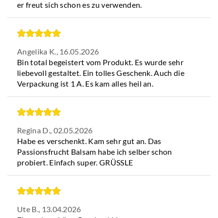
er freut sich schon es zu verwenden.
Angelika K.,
16.05.2026
Bin total begeistert vom Produkt. Es wurde sehr
liebevoll gestaltet. Ein tolles Geschenk. Auch die
Verpackung ist 1 A. Es kam alles heil an.
Regina D.,
02.05.2026
Habe es verschenkt. Kam sehr gut an. Das
Passionsfrucht Balsam habe ich selber schon
probiert. Einfach super. GRÜSSLE
Ute B.,
13.04.2026