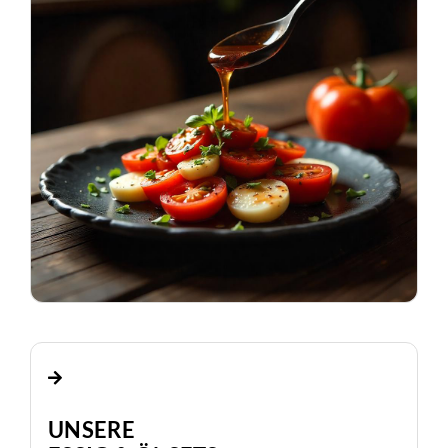
UNSERE