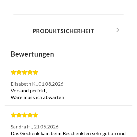
PRODUKTSICHERHEIT
Bewertungen
Elisabeth K.,
01.08.2026
Versand perfekt,
Ware muss ich abwarten
Sandra H.,
21.05.2026
Das Gechenk kam beim Beschenkten sehr gut an und