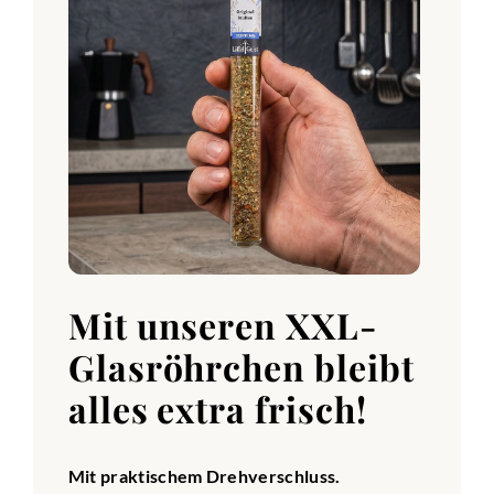
Mit unseren XXL-
Glasröhrchen bleibt
alles extra frisch!
Mit praktischem Drehverschluss.