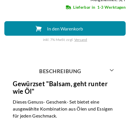
Lieferbar in
1-3 Werktagen
In den Warenkorb
inkl. 7% MwSt. zzgl.
Versand
Weiter mit
BESCHREIBUNG
Gewürzset "Balsam, geht runter
wie Öl"
Dieses Genuss- Geschenk- Set bietet eine
ausgewählte Kombination aus Ölen und Essigen
für jeden Geschmack.