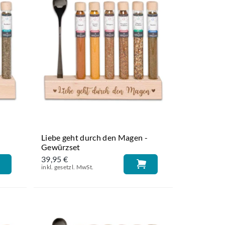
Liebe geht durch den Magen -
Gewürzset
39,95 €
inkl. gesetzl. MwSt.