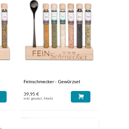
Feinschmecker - Gewürzset
39,95 €
inkl. gesetzl. MwSt.