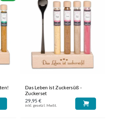
ten!
Das Leben ist Zuckersüß -
Zuckerset
29,95 €
inkl. gesetzl. MwSt.