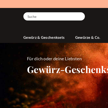
Suche
Gewürz & Geschenksets
Gewürze & Co.
Für dich oder deine Liebsten
Gewürz-Geschenkse