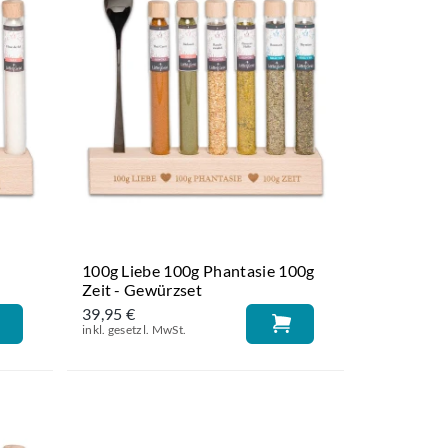
100g Liebe 100g Phantasie 100g
Zeit - Gewürzset
39,95 €
inkl. gesetzl. MwSt.