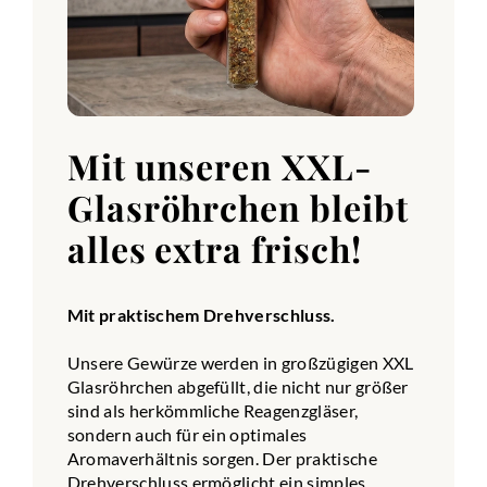
Mit unseren XXL-
Glasröhrchen bleibt
alles extra frisch!
Mit praktischem Drehverschluss.
Unsere Gewürze werden in großzügigen XXL
Glasröhrchen abgefüllt, die nicht nur größer
sind als herkömmliche Reagenzgläser,
sondern auch für ein optimales
Aromaverhältnis sorgen. Der praktische
Drehverschluss ermöglicht ein simples