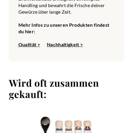
Handling und bewahrt die Frische deiner
Gewürze über lange Zeit.
Mehr Infos zu unseren Produkten findest
du hier:
Qualität >
Nachhaltigkeit >
Wird oft zusammen
gekauft: