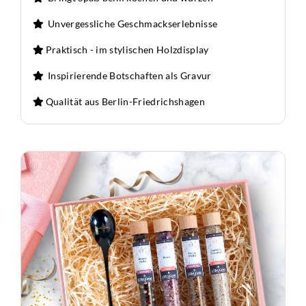
Unvergessliche Geschmackserlebnisse
Praktisch - im stylischen Holzdisplay
Inspirierende Botschaften als Gravur
Qualität aus Berlin-Friedrichshagen