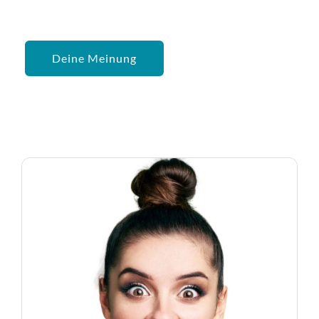
Deine Meinung