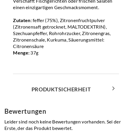
Verschafft Fischgerichten oder frischen Salaten
einen einzigartigen Geschmacksmoment.
Zutaten
: feffer (75%), Zitronenfruchtpulver
(Zitronensaft getrocknet, MALTODEXTRIN),
Szechuanpfeffer, Rohrohrzucker, Zitronengras,
Zitronenschale, Kurkuma, Säuerungsmittel:
Citronensäure
Menge:
37g
PRODUKTSICHERHEIT
Bewertungen
Leider sind noch keine Bewertungen vorhanden. Sei der
Erste, der das Produkt bewertet.