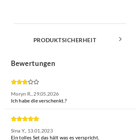
PRODUKTSICHERHEIT
Bewertungen
Moryn R.,
29.05.2026
Ich habe die verschenkt.?
Sina Y.,
13.01.2023
Ein tolles Set das hält was es verspricht.