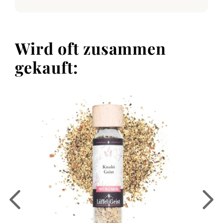
Wird oft zusammen
gekauft: