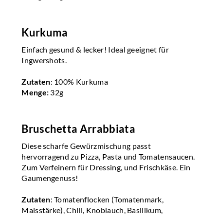
Kurkuma
Einfach gesund & lecker! Ideal geeignet für
Ingwershots.
Zutaten
: 100% Kurkuma
Menge:
32g
Bruschetta Arrabbiata
Diese scharfe Gewürzmischung passt
hervorragend zu Pizza, Pasta und Tomatensaucen.
Zum Verfeinern für Dressing, und Frischkäse. Ein
Gaumengenuss!
Zutaten
: Tomatenflocken (Tomatenmark,
Maisstärke), Chili, Knoblauch, Basilikum,