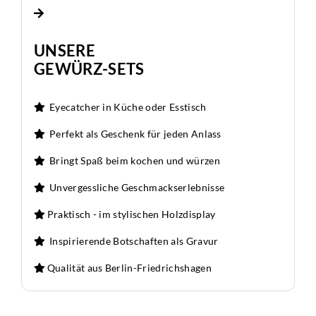
UNSERE
GEWÜRZ-SETS
Eyecatcher in Küche oder Esstisch
Perfekt als Geschenk für jeden Anlass
Bringt Spaß beim kochen und würzen
Unvergessliche Geschmackserlebnisse
Praktisch - im stylischen Holzdisplay
Inspirierende Botschaften als Gravur
Qualität aus Berlin-Friedrichshagen