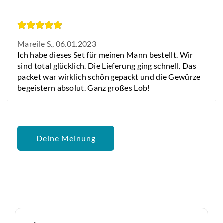
Mareile S.,
06.01.2023
Ich habe dieses Set für meinen Mann bestellt. Wir
sind total glücklich. Die Lieferung ging schnell. Das
packet war wirklich schön gepackt und die Gewürze
begeistern absolut. Ganz großes Lob!
Deine Meinung