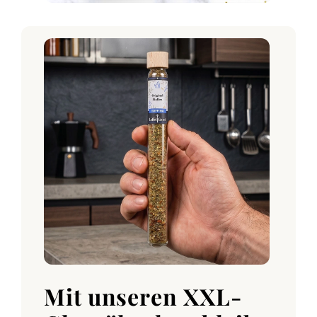
Mit unseren XXL-