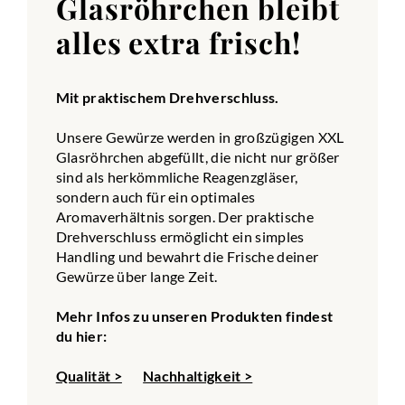
Glasröhrchen bleibt
alles extra frisch!
Mit praktischem Drehverschluss.
Unsere Gewürze werden in großzügigen XXL
Glasröhrchen abgefüllt, die nicht nur größer
sind als herkömmliche Reagenzgläser,
sondern auch für ein optimales
Aromaverhältnis sorgen. Der praktische
Drehverschluss ermöglicht ein simples
Handling und bewahrt die Frische deiner
Gewürze über lange Zeit.
Mehr Infos zu unseren Produkten findest
du hier:
Qualität >
Nachhaltigkeit >