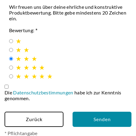
Wir freuen uns über deine ehrliche und konstruktive
Produktbewertung. Bitte gebe mindestens 20 Zeichen
ein.
Bewertung:
Die
Datenschutzbestimmungen
habe ich zur Kenntnis
genommen.
Zurück
Senden
* Pflichtangabe