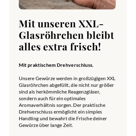
Mit unseren XXL-
Glasröhrchen bleibt
alles extra frisch!
Mit praktischem Drehverschluss.
Unsere Gewürze werden in großzügigen XXL
Glasröhrchen abgefüllt, die nicht nur größer
sind als herkömmliche Reagenzgläser,
sondern auch für ein optimales
Aromaverhältnis sorgen. Der praktische
Drehverschluss ermöglicht ein simples
Handling und bewahrt die Frische deiner
Gewürze über lange Zeit.