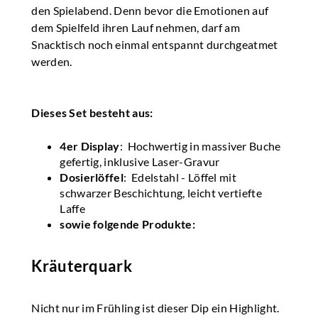
den Spielabend. Denn bevor die Emotionen auf
dem Spielfeld ihren Lauf nehmen, darf am
Snacktisch noch einmal entspannt durchgeatmet
werden.
Dieses Set besteht aus:
4er Display
: Hochwertig in massiver Buche
gefertig, inklusive Laser-Gravur
Dosierlöffel
: Edelstahl - Löffel mit
schwarzer Beschichtung, leicht vertiefte
Laffe
sowie folgende Produkte:
Kräuterquark
Nicht nur im Frühling ist dieser Dip ein Highlight.