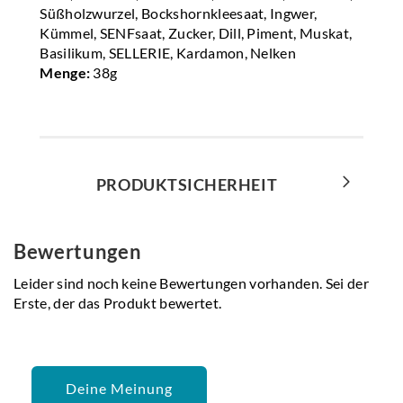
Süßholzwurzel, Bockshornkleesaat, Ingwer,
Kümmel, SENFsaat, Zucker, Dill, Piment, Muskat,
Basilikum, SELLERIE, Kardamon, Nelken
Menge:
38g
PRODUKTSICHERHEIT
Bewertungen
Leider sind noch keine Bewertungen vorhanden. Sei der
Erste, der das Produkt bewertet.
Deine Meinung