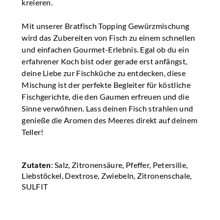
kreieren.
Mit unserer Bratfisch Topping Gewürzmischung
wird das Zubereiten von Fisch zu einem schnellen
und einfachen Gourmet-Erlebnis. Egal ob du ein
erfahrener Koch bist oder gerade erst anfängst,
deine Liebe zur Fischküche zu entdecken, diese
Mischung ist der perfekte Begleiter für köstliche
Fischgerichte, die den Gaumen erfreuen und die
Sinne verwöhnen. Lass deinen Fisch strahlen und
genieße die Aromen des Meeres direkt auf deinem
Teller!
Zutaten
: Salz, Zitronensäure, Pfeffer, Petersilie,
Liebstöckel, Dextrose, Zwiebeln, Zitronenschale,
SULFIT