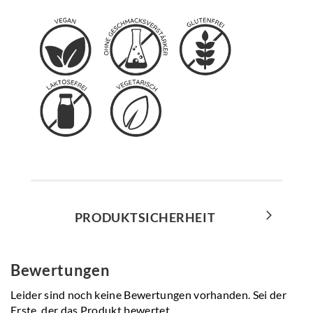
PRODUKTSICHERHEIT
Bewertungen
Leider sind noch keine Bewertungen vorhanden. Sei der
Erste, der das Produkt bewertet.