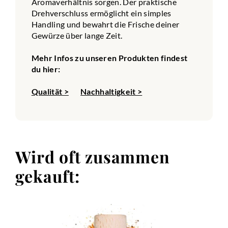
Aromaverhältnis sorgen. Der praktische
Drehverschluss ermöglicht ein simples
Handling und bewahrt die Frische deiner
Gewürze über lange Zeit.
Mehr Infos zu unseren Produkten findest
du hier:
Qualität >
Nachhaltigkeit >
Wird oft zusammen
gekauft: