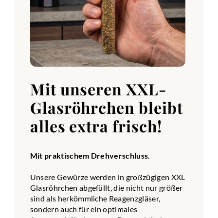
Mit unseren XXL-
Glasröhrchen bleibt
alles extra frisch!
Mit praktischem Drehverschluss.
Unsere Gewürze werden in großzügigen XXL
Glasröhrchen abgefüllt, die nicht nur größer
sind als herkömmliche Reagenzgläser,
sondern auch für ein optimales