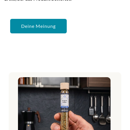
Deine Meinung