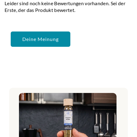
Leider sind noch keine Bewertungen vorhanden. Sei der
Erste, der das Produkt bewertet.
Deine Meinung