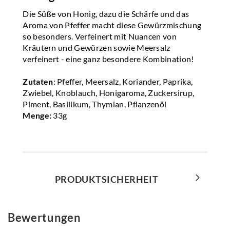
Die Süße von Honig, dazu die Schärfe und das
Aroma von Pfeffer macht diese Gewürzmischung
so besonders. Verfeinert mit Nuancen von
Kräutern und Gewürzen sowie Meersalz
verfeinert - eine ganz besondere Kombination!
Zutaten
: Pfeffer, Meersalz, Koriander, Paprika,
Zwiebel, Knoblauch, Honigaroma, Zuckersirup,
Piment, Basilikum, Thymian, Pflanzenöl
Menge:
33g
PRODUKTSICHERHEIT
Bewertungen