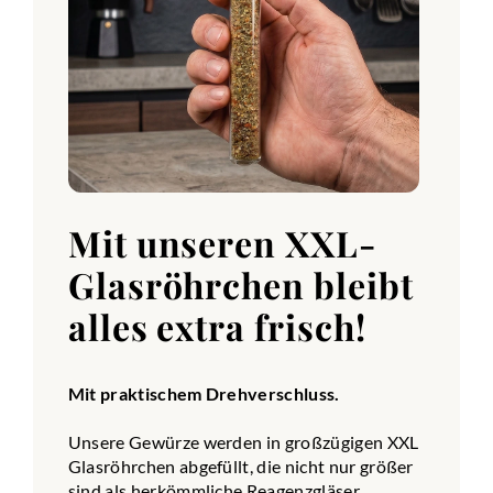
Mit unseren XXL-
Glasröhrchen bleibt
alles extra frisch!
Mit praktischem Drehverschluss.
Unsere Gewürze werden in großzügigen XXL
Glasröhrchen abgefüllt, die nicht nur größer
sind als herkömmliche Reagenzgläser,