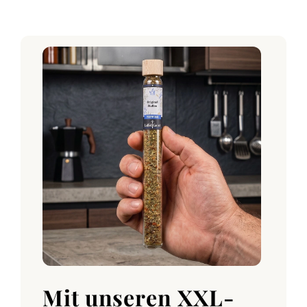
Mit unseren XXL-