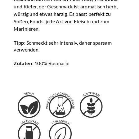
und Kiefer, der Geschmack ist aromatisch herb,
würzig und etwas harzig. Es passt perfekt zu
Soßen, Fonds, jede Art von Fleisch und zum
Marinieren.
Tipp
: Schmeckt sehr intensiv, daher sparsam
verwenden.
Zutaten
: 100% Rosmarin