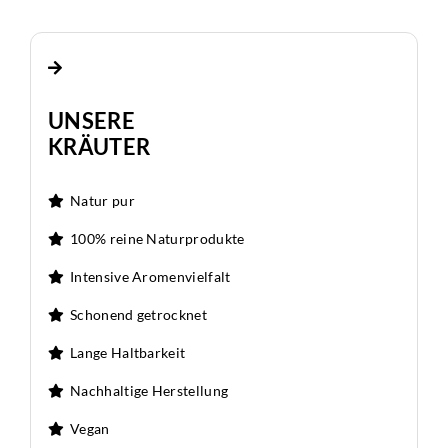
UNSERE
KRÄUTER
Natur pur
100% reine Naturprodukte
Intensive Aromenvielfalt
Schonend getrocknet
Lange Haltbarkeit
Nachhaltige Herstellung
Vegan