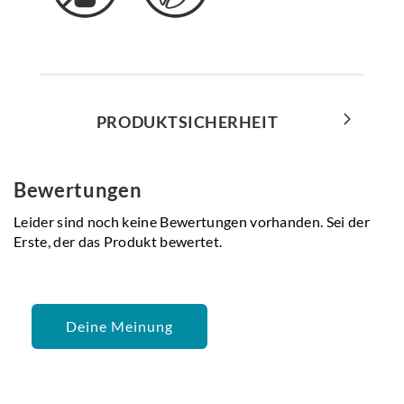
PRODUKTSICHERHEIT
Bewertungen
Leider sind noch keine Bewertungen vorhanden. Sei der
Erste, der das Produkt bewertet.
Deine Meinung