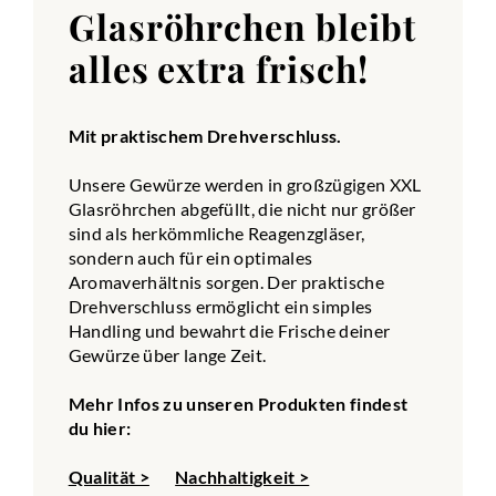
Glasröhrchen bleibt
alles extra frisch!
Mit praktischem Drehverschluss.
Unsere Gewürze werden in großzügigen XXL
Glasröhrchen abgefüllt, die nicht nur größer
sind als herkömmliche Reagenzgläser,
sondern auch für ein optimales
Aromaverhältnis sorgen. Der praktische
Drehverschluss ermöglicht ein simples
Handling und bewahrt die Frische deiner
Gewürze über lange Zeit.
Mehr Infos zu unseren Produkten findest
du hier:
Qualität >
Nachhaltigkeit >