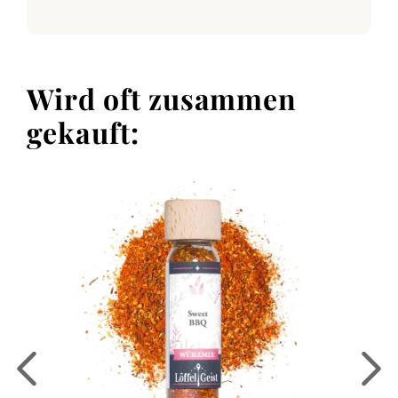
Wird oft zusammen
gekauft: