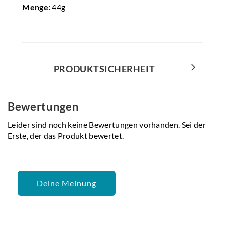
Menge:
44g
PRODUKTSICHERHEIT
Bewertungen
Leider sind noch keine Bewertungen vorhanden. Sei der
Erste, der das Produkt bewertet.
Deine Meinung