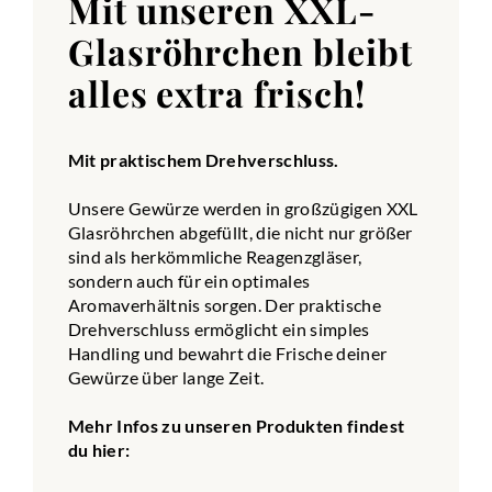
Mit unseren XXL-
Glasröhrchen bleibt
alles extra frisch!
Mit praktischem Drehverschluss.
Unsere Gewürze werden in großzügigen XXL
Glasröhrchen abgefüllt, die nicht nur größer
sind als herkömmliche Reagenzgläser,
sondern auch für ein optimales
Aromaverhältnis sorgen. Der praktische
Drehverschluss ermöglicht ein simples
Handling und bewahrt die Frische deiner
Gewürze über lange Zeit.
Mehr Infos zu unseren Produkten findest
du hier: