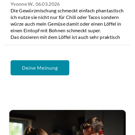
Yvonne W.,
06.03.2026
Die Gewürzmischung schmeckt einfach phantastisch
ich nutze sie nicht nur für Chili oder Tacos sondern
würze auch mein Gemüse damit oder einen Löffel in
einen Eintopf mit Bohnen schmeckt super.
Das dosieren mit dem Löffel ist auch sehr praktisch
Deine Meinung