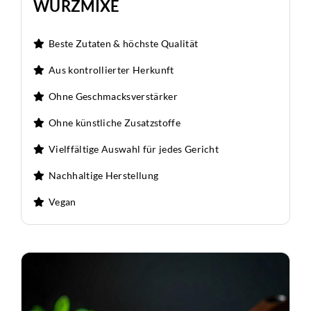
WÜRZMIXE
Beste Zutaten & höchste Qualität
Aus kontrollierter Herkunft
Ohne Geschmacksverstärker
Ohne künstliche Zusatzstoffe
Vielffältige Auswahl für jedes Gericht
Nachhaltige Herstellung
Vegan