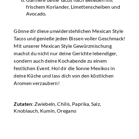
frischem Koriander, Limettenscheiben und
Avocado.
Gönne dir diese unwiderstehlichen Mexican Style
Tacos und genieße jeden Bissen voller Geschmack!
Mit unserer Mexican Style Gewürzmischung
machst du nicht nur deine Gerichte lebendiger,
sondern auch deine Kochabende zu einem
festlichen Event. Hol dir die Sonne Mexikos in
deine Küche und lass dich von den köstlichen
Aromen verzaubern!
Zutaten
: Zwiebeln, Chilis, Paprika, Salz,
Knoblauch, Kumin, Oregano