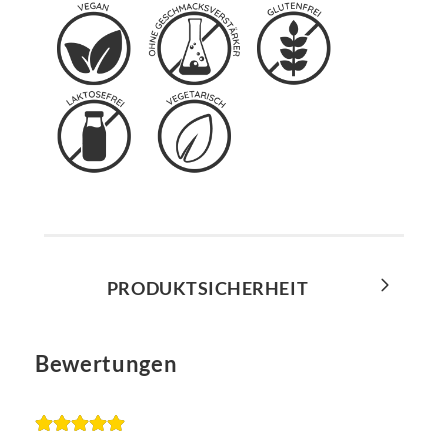
PRODUKTSICHERHEIT
Bewertungen