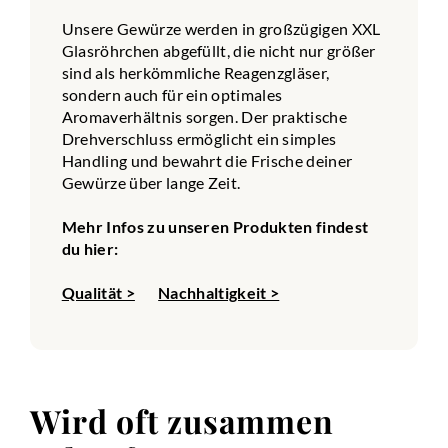
Unsere Gewürze werden in großzügigen XXL
Glasröhrchen abgefüllt, die nicht nur größer
sind als herkömmliche Reagenzgläser,
sondern auch für ein optimales
Aromaverhältnis sorgen. Der praktische
Drehverschluss ermöglicht ein simples
Handling und bewahrt die Frische deiner
Gewürze über lange Zeit.
Mehr Infos zu unseren Produkten findest
du hier:
Qualität >
Nachhaltigkeit >
Wird oft zusammen