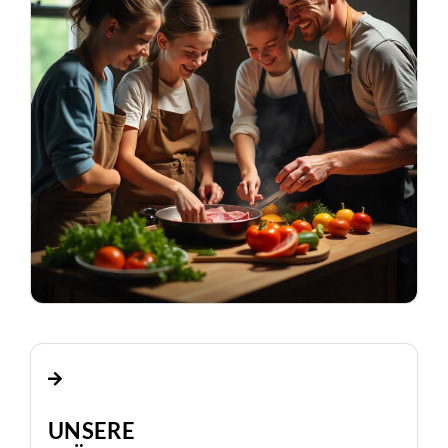
UNSERE