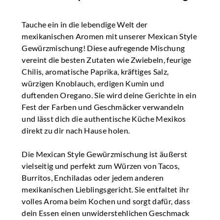
Tauche ein in die lebendige Welt der
mexikanischen Aromen mit unserer Mexican Style
Gewürzmischung! Diese aufregende Mischung
vereint die besten Zutaten wie Zwiebeln, feurige
Chilis, aromatische Paprika, kräftiges Salz,
würzigen Knoblauch, erdigen Kumin und
duftenden Oregano. Sie wird deine Gerichte in ein
Fest der Farben und Geschmäcker verwandeln
und lässt dich die authentische Küche Mexikos
direkt zu dir nach Hause holen.
Die Mexican Style Gewürzmischung ist äußerst
vielseitig und perfekt zum Würzen von Tacos,
Burritos, Enchiladas oder jedem anderen
mexikanischen Lieblingsgericht. Sie entfaltet ihr
volles Aroma beim Kochen und sorgt dafür, dass
dein Essen einen unwiderstehlichen Geschmack