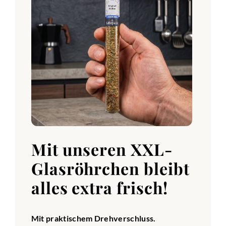
Mit unseren XXL-
Glasröhrchen bleibt
alles extra frisch!
Mit praktischem Drehverschluss.