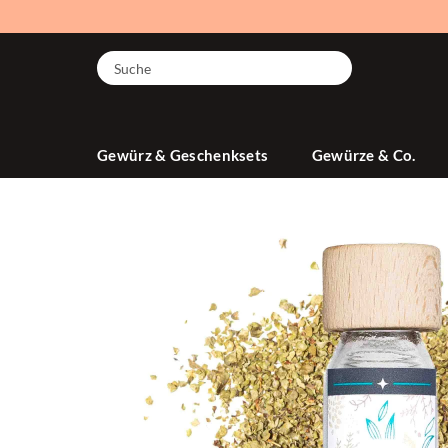
Suche
Gewürz & Geschenksets
Gewürze & Co.