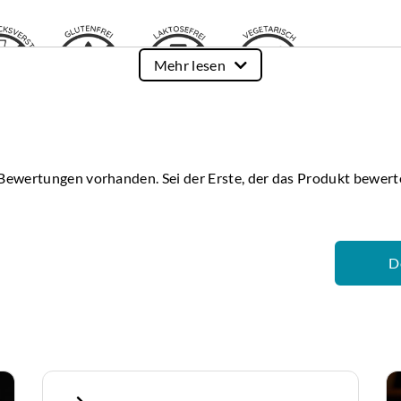
Mehr lesen
 Bewertungen vorhanden. Sei der Erste, der das Produkt bewert
D