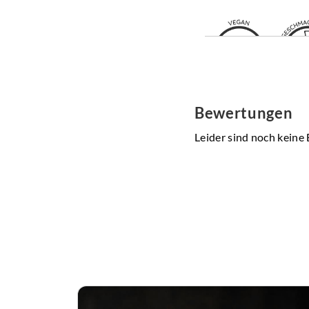
Bewertungen
Leider sind noch keine