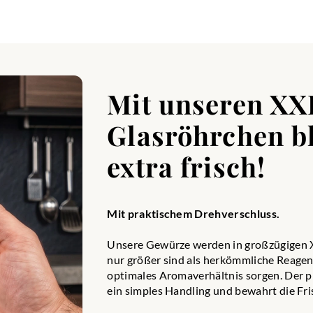
Mit unseren XX
Glasröhrchen bl
extra frisch!
Mit praktischem Drehverschluss.
Unsere Gewürze werden in großzügigen XX
nur größer sind als herkömmliche Reagenz
optimales Aromaverhältnis sorgen. Der p
ein simples Handling und bewahrt die Fri