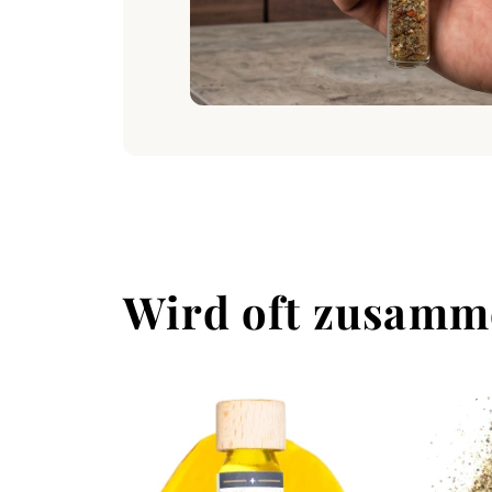
Wird oft zusamm