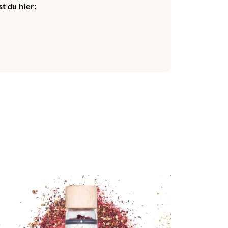
t du hier: