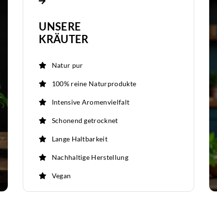
UNSERE
KRÄUTER
Natur pur
100% reine Naturprodukte
Intensive Aromenvielfalt
Schonend getrocknet
Lange Haltbarkeit
Nachhaltige Herstellung
Vegan