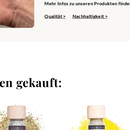
Mehr Infos zu unseren Produkten findes
Qualität >
Nachhaltigkeit >
en gekauft: