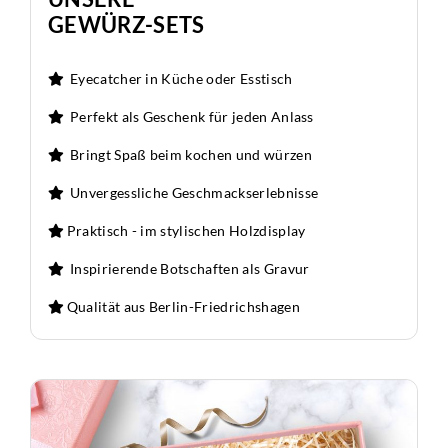
GEWÜRZ-SETS
Eyecatcher in Küche oder Esstisch
Perfekt als Geschenk für jeden Anlass
Bringt Spaß beim kochen und würzen
Unvergessliche Geschmackserlebnisse
Praktisch - im stylischen Holzdisplay
Inspirierende Botschaften als Gravur
Qualität aus Berlin-Friedrichshagen