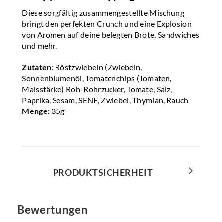
Diese sorgfältig zusammengestellte Mischung
bringt den perfekten Crunch und eine Explosion
von Aromen auf deine belegten Brote, Sandwiches
und mehr.
Zutaten
: Röstzwiebeln (Zwiebeln,
Sonnenblumenöl, Tomatenchips (Tomaten,
Maisstärke) Roh-Rohrzucker, Tomate, Salz,
Paprika, Sesam, SENF, Zwiebel, Thymian, Rauch
Menge:
35g
PRODUKTSICHERHEIT
Bewertungen