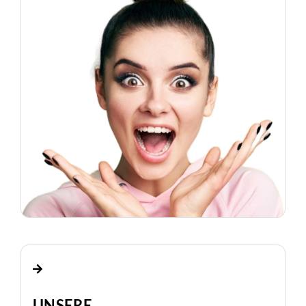
UNSERE