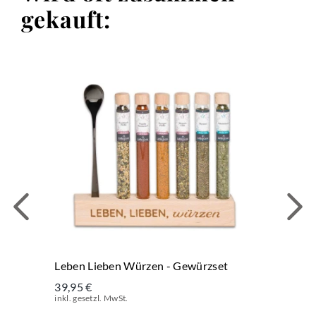
gekauft:
Leben Lieben Würzen - Gewürzset
39,95 €
inkl. gesetzl. MwSt.