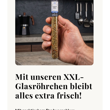
Mit unseren XXL-
Glasröhrchen bleibt
alles extra frisch!