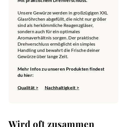
Mit praktischem Drehverschluss.
Unsere Gewürze werden in großzügigen XXL
Glasröhrchen abgefüllt, die nicht nur größer
sind als herkömmliche Reagenzgläser,
sondern auch für ein optimales
Aromaverhältnis sorgen. Der praktische
Drehverschluss ermöglicht ein simples
Handling und bewahrt die Frische deiner
Gewürze über lange Zeit.
Mehr Infos zu unseren Produkten findest
du hier:
Qualität >
Nachhaltigkeit >
Wird oft zusammen