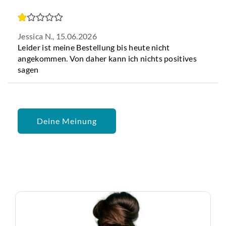
Jessica N.,
15.06.2026
Leider ist meine Bestellung bis heute nicht
angekommen. Von daher kann ich nichts positives
sagen
Deine Meinung