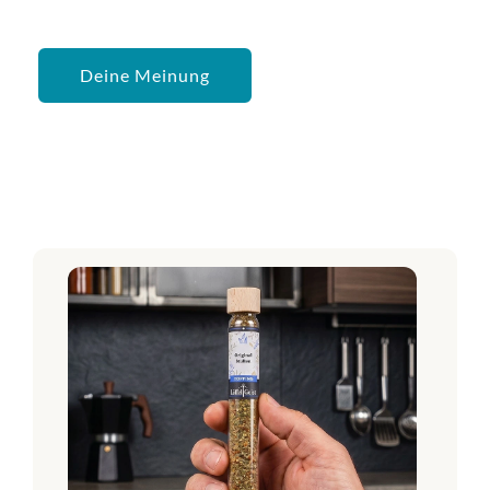
Deine Meinung