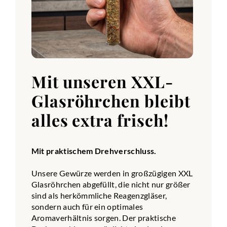
Mit unseren XXL-
Glasröhrchen bleibt
alles extra frisch!
Mit praktischem Drehverschluss.
Unsere Gewürze werden in großzügigen XXL
Glasröhrchen abgefüllt, die nicht nur größer
sind als herkömmliche Reagenzgläser,
sondern auch für ein optimales
Aromaverhältnis sorgen. Der praktische