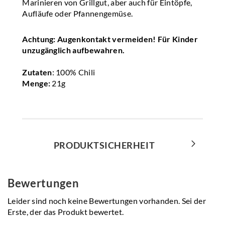
Marinieren von Grillgut, aber auch für Eintöpfe,
Aufläufe oder Pfannengemüse.
Achtung: Augenkontakt vermeiden! Für Kinder
unzugänglich aufbewahren.
Zutaten
: 100% Chili
Menge:
21g
PRODUKTSICHERHEIT
Bewertungen
Leider sind noch keine Bewertungen vorhanden. Sei der
Erste, der das Produkt bewertet.