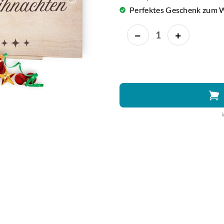
Perfektes Geschenk zum 