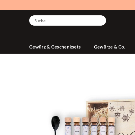
Suche
Gewürz & Geschenksets
Gewürze & Co.