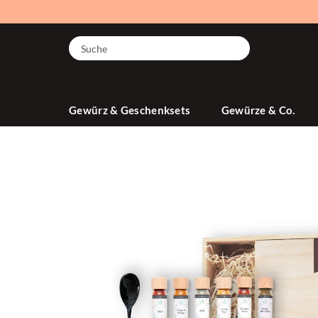
Suche
Gewürz & Geschenksets
Gewürze & Co.