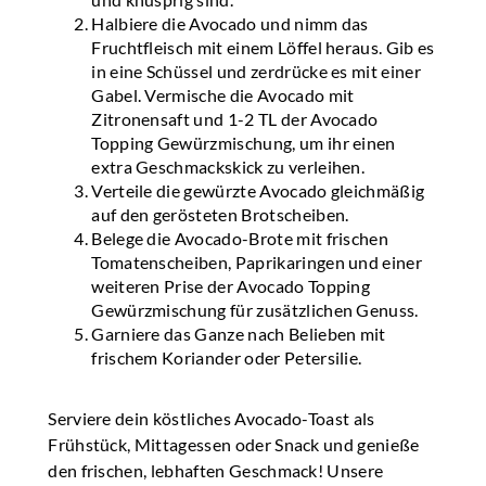
Halbiere die Avocado und nimm das
Fruchtfleisch mit einem Löffel heraus. Gib es
in eine Schüssel und zerdrücke es mit einer
Gabel. Vermische die Avocado mit
Zitronensaft und 1-2 TL der Avocado
Topping Gewürzmischung, um ihr einen
extra Geschmackskick zu verleihen.
Verteile die gewürzte Avocado gleichmäßig
auf den gerösteten Brotscheiben.
Belege die Avocado-Brote mit frischen
Tomatenscheiben, Paprikaringen und einer
weiteren Prise der Avocado Topping
Gewürzmischung für zusätzlichen Genuss.
Garniere das Ganze nach Belieben mit
frischem Koriander oder Petersilie.
Serviere dein köstliches Avocado-Toast als
Frühstück, Mittagessen oder Snack und genieße
den frischen, lebhaften Geschmack! Unsere