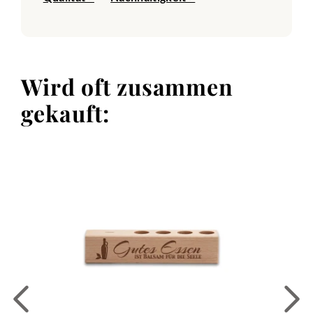
Wird oft zusammen
gekauft: