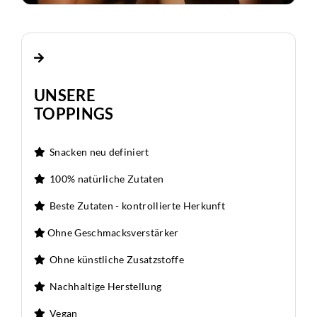
UNSERE
TOPPINGS
Snacken neu definiert
100% natürliche Zutaten
Beste Zutaten - kontrollierte Herkunft
Ohne Geschmacksverstärker
Ohne künstliche Zusatzstoffe
Nachhaltige Herstellung
Vegan