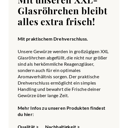
Glasröhrchen bleibt
alles extra frisch!
Mit praktischem Drehverschluss.
Unsere Gewürze werden in großzügigen XXL
Glasröhrchen abgefüllt, die nicht nur größer
sind als herkömmliche Reagenzgläser,
sondern auch für ein optimales
Aromaverhältnis sorgen. Der praktische
Drehverschluss ermöglicht ein simples
Handling und bewahrt die Frische deiner
Gewürze über lange Zeit.
Mehr Infos zu unseren Produkten findest
du hier:
Qualität >
Nachhaltigkeit >