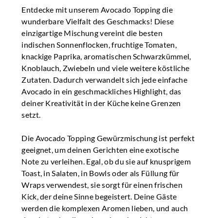
Entdecke mit unserem Avocado Topping die
wunderbare Vielfalt des Geschmacks! Diese
einzigartige Mischung vereint die besten
indischen Sonnenflocken, fruchtige Tomaten,
knackige Paprika, aromatischen Schwarzkümmel,
Knoblauch, Zwiebeln und viele weitere köstliche
Zutaten. Dadurch verwandelt sich jede einfache
Avocado in ein geschmackliches Highlight, das
deiner Kreativität in der Küche keine Grenzen
setzt.
Die Avocado Topping Gewürzmischung ist perfekt
geeignet, um deinen Gerichten eine exotische
Note zu verleihen. Egal, ob du sie auf knusprigem
Toast, in Salaten, in Bowls oder als Füllung für
Wraps verwendest, sie sorgt für einen frischen
Kick, der deine Sinne begeistert. Deine Gäste
werden die komplexen Aromen lieben, und auch