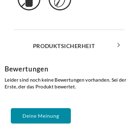
PRODUKTSICHERHEIT
Bewertungen
Leider sind noch keine Bewertungen vorhanden. Sei der
Erste, der das Produkt bewertet.
Deine Meinung