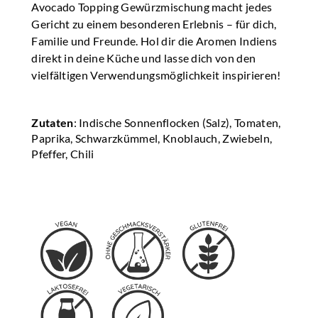
Avocado Topping Gewürzmischung macht jedes
Gericht zu einem besonderen Erlebnis – für dich,
Familie und Freunde. Hol dir die Aromen Indiens
direkt in deine Küche und lasse dich von den
vielfältigen Verwendungsmöglichkeit inspirieren!
Zutaten
: Indische Sonnenflocken (Salz), Tomaten,
Paprika, Schwarzkümmel, Knoblauch, Zwiebeln,
Pfeffer, Chili