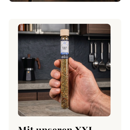
Mit unseren XXL-