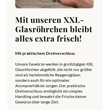
Mit unseren XXL-
Glasröhrchen bleibt
alles extra frisch!
Mit praktischem Drehverschluss.
Unsere Gewürze werden in großzügigen XXL
Glasröhrchen abgefüllt, die nicht nur größer
sind als herkömmliche Reagenzgläser,
sondern auch für ein optimales
Aromaverhältnis sorgen. Der praktische
Drehverschluss ermöglicht ein simples
Handling und bewahrt die Frische deiner
Gewürze über lange Zeit.