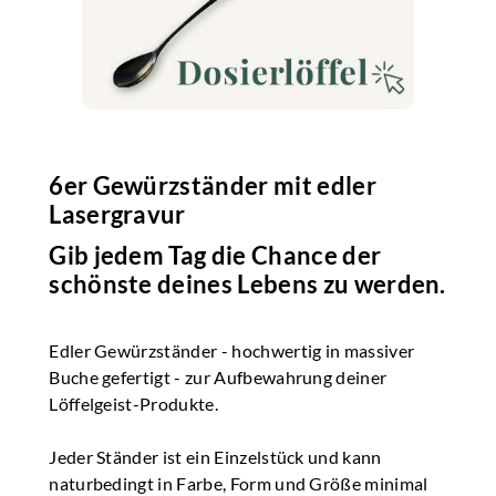
6er Gewürzständer mit edler
Lasergravur
Gib jedem Tag die Chance der
schönste deines Lebens zu werden.
Edler Gewürzständer - hochwertig in massiver
Buche gefertigt - zur Aufbewahrung deiner
Löffelgeist-Produkte.
​Jeder Ständer ist ein Einzelstück und kann
naturbedingt in Farbe, Form und Größe minimal