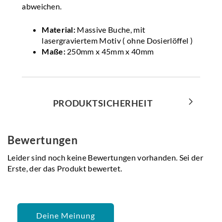
abweichen.
Material:
Massive Buche, mit
lasergraviertem Motiv ( ohne Dosierlöffel )
Maße:
250mm x 45mm x 40mm
PRODUKTSICHERHEIT
Bewertungen
Leider sind noch keine Bewertungen vorhanden. Sei der
Erste, der das Produkt bewertet.
Deine Meinung