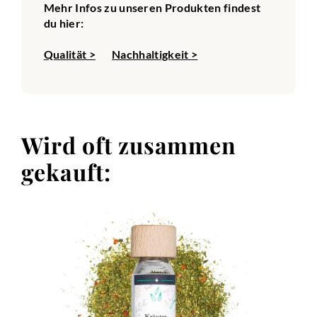
Mehr Infos zu unseren Produkten findest
du hier:
Qualität >
Nachhaltigkeit >
Wird oft zusammen
gekauft: