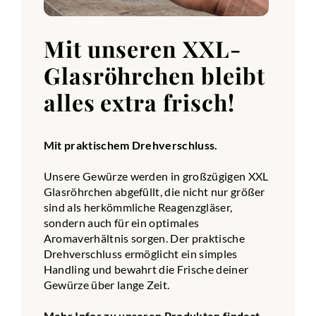
Mit unseren XXL-
Glasröhrchen bleibt
alles extra frisch!
Mit praktischem Drehverschluss.
Unsere Gewürze werden in großzügigen XXL
Glasröhrchen abgefüllt, die nicht nur größer
sind als herkömmliche Reagenzgläser,
sondern auch für ein optimales
Aromaverhältnis sorgen. Der praktische
Drehverschluss ermöglicht ein simples
Handling und bewahrt die Frische deiner
Gewürze über lange Zeit.
Mehr Infos zu unseren Produkten findest