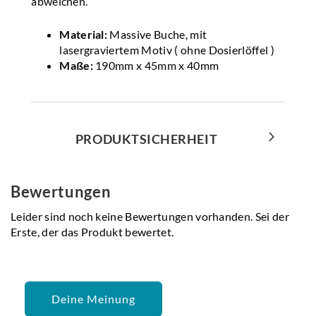
abweichen.
Material:
Massive Buche, mit
lasergraviertem Motiv ( ohne Dosierlöffel )
Maße:
190mm x 45mm x 40mm
PRODUKTSICHERHEIT
Bewertungen
Leider sind noch keine Bewertungen vorhanden. Sei der
Erste, der das Produkt bewertet.
Deine Meinung