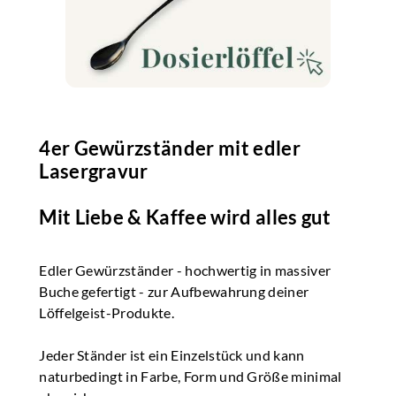
4er Gewürzständer mit edler
Lasergravur
Mit Liebe & Kaffee wird alles gut
Edler Gewürzständer - hochwertig in massiver
Buche gefertigt - zur Aufbewahrung deiner
Löffelgeist-Produkte.
​Jeder Ständer ist ein Einzelstück und kann
naturbedingt in Farbe, Form und Größe minimal