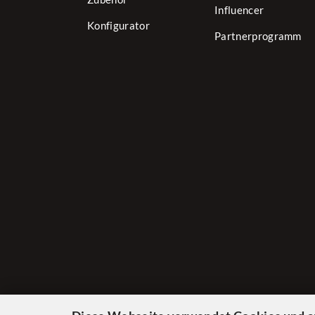
Influencer
Konfigurator
Partnerprogramm