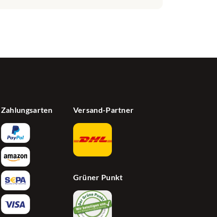
Zahlungsarten
Versand-Partner
Grüner Punkt