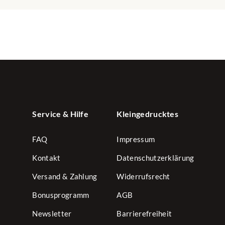
Service & Hilfe
Kleingedrucktes
FAQ
Impressum
Kontakt
Datenschutzerklärung
Versand & Zahlung
Widerrufsrecht
Bonusprogramm
AGB
Newsletter
Barrierefreiheit