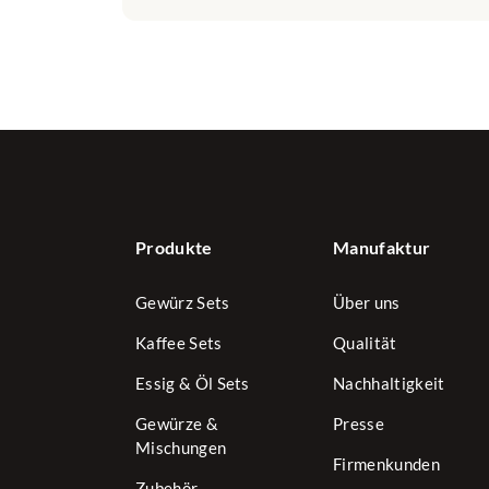
Produkte
Manufaktur
Gewürz Sets
Über uns
Kaffee Sets
Qualität
Essig & Öl Sets
Nachhaltigkeit
Gewürze &
Presse
Mischungen
Firmenkunden
Zubehör