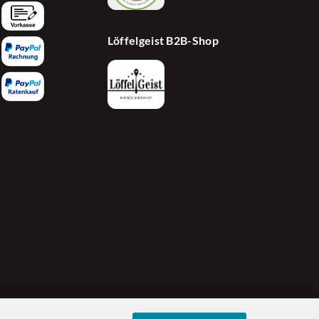
Löffelgeist B2B-Shop