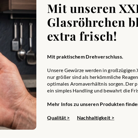
Mit unseren XX
Glasröhrchen bl
extra frisch!
Mit praktischem Drehverschluss.
Unsere Gewürze werden in großzügigen XX
nur größer sind als herkömmliche Reagenz
optimales Aromaverhältnis sorgen. Der p
ein simples Handling und bewahrt die Fri
Mehr Infos zu unseren Produkten findes
Qualität >
Nachhaltigkeit >