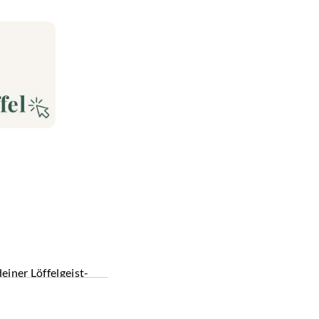
einer Löffelgeist-