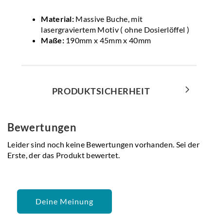
Material:
Massive Buche, mit
lasergraviertem Motiv ( ohne Dosierlöffel )
Maße:
190mm x 45mm x 40mm
PRODUKTSICHERHEIT
Bewertungen
Leider sind noch keine Bewertungen vorhanden. Sei der
Erste, der das Produkt bewertet.
Deine Meinung