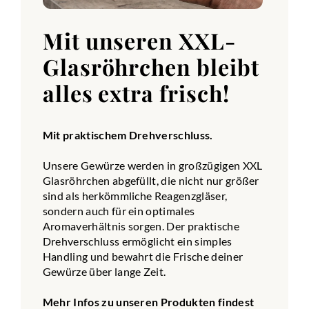
Mit unseren XXL-
Glasröhrchen bleibt
alles extra frisch!
Mit praktischem Drehverschluss.
Unsere Gewürze werden in großzügigen XXL
Glasröhrchen abgefüllt, die nicht nur größer
sind als herkömmliche Reagenzgläser,
sondern auch für ein optimales
Aromaverhältnis sorgen. Der praktische
Drehverschluss ermöglicht ein simples
Handling und bewahrt die Frische deiner
Gewürze über lange Zeit.
Mehr Infos zu unseren Produkten findest