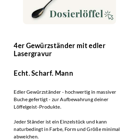
4er Gewürzständer mit edler
Lasergravur
Echt. Scharf. Mann
Edler Gewürzständer - hochwertig in massiver
Buche gefertigt - zur Aufbewahrung deiner
Löffelgeist-Produkte.
​Jeder Ständer ist ein Einzelstück und kann
naturbedingt in Farbe, Form und Größe minimal
abweichen.