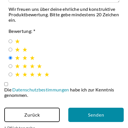
Wir freuen uns über deine ehrliche und konstruktive
Produktbewertung. Bitte gebe mindestens 20 Zeichen
ein.
Bewertung:
Die
Datenschutzbestimmungen
habe ich zur Kenntnis
genommen.
Zurück
Senden
* Pflichtangabe